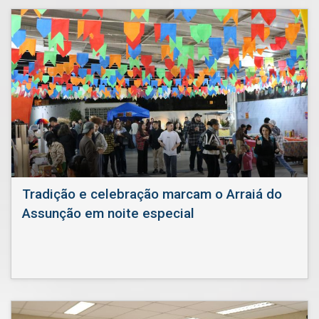
Tradição e celebração marcam o Arraiá do
Assunção em noite especial