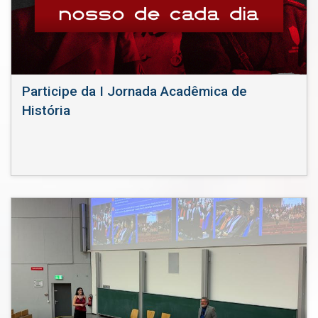
Participe da I Jornada Acadêmica de
História