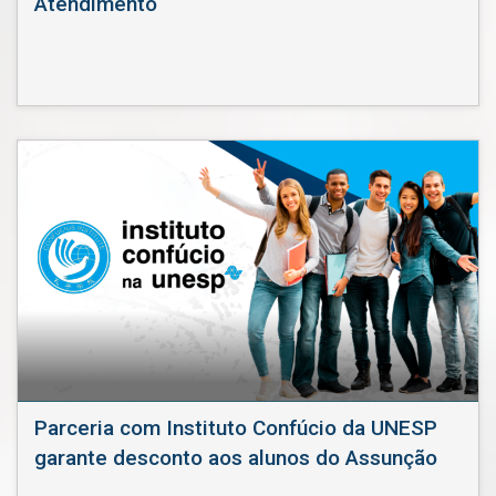
Atendimento
Parceria com Instituto Confúcio da UNESP
garante desconto aos alunos do Assunção