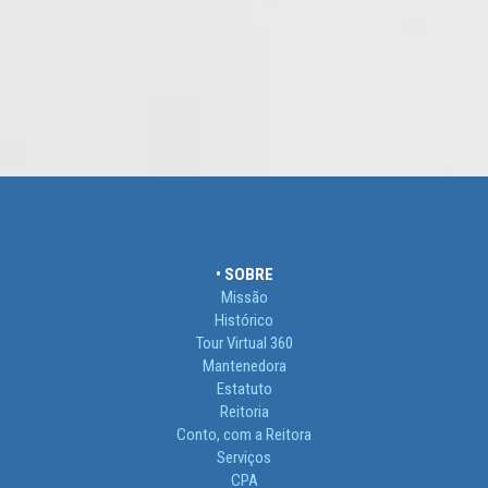
• SOBRE
Missão
Histórico
Tour Virtual 360
Mantenedora
Estatuto
Reitoria
Conto, com a Reitora
Serviços
CPA