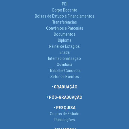
PDI
Corpo Docente
Bolsas de Estudo e Financiamentos
Transferências
Convênios e Parcerias
Documentos
Diploma
Painel de Estágios
Enade
Internacionalização
Ouvidoria
Trabalhe Conosco
Setor de Eventos
• GRADUAÇÃO
• PÓS-GRADUAÇÃO
• PESQUISA
Grupos de Estudo
Publicações