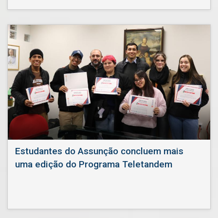
Estudantes do Assunção concluem mais
uma edição do Programa Teletandem