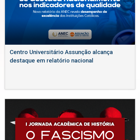
Centro Universitário Assunção alcança
destaque em relatório nacional