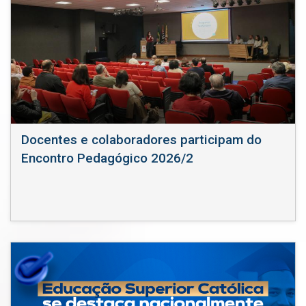
Docentes e colaboradores participam do
Encontro Pedagógico 2026/2