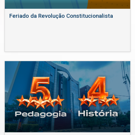
Feriado da Revolução Constitucionalista