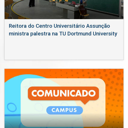
Reitora do Centro Universitário Assunção
ministra palestra na TU Dortmund University