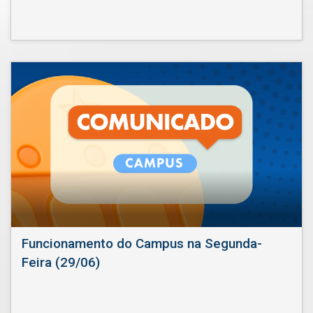
Funcionamento do Campus na Segunda-
Feira (29/06)