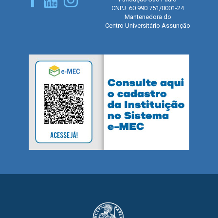
CNPJ: 60.990.751/0001-24
Mantenedora do
Centro Universitário Assunção