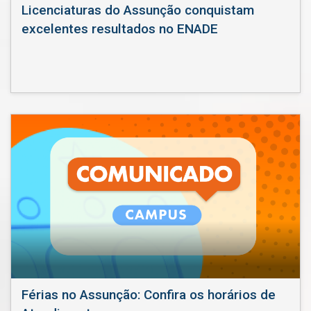
Licenciaturas do Assunção conquistam
excelentes resultados no ENADE
Férias no Assunção: Confira os horários de