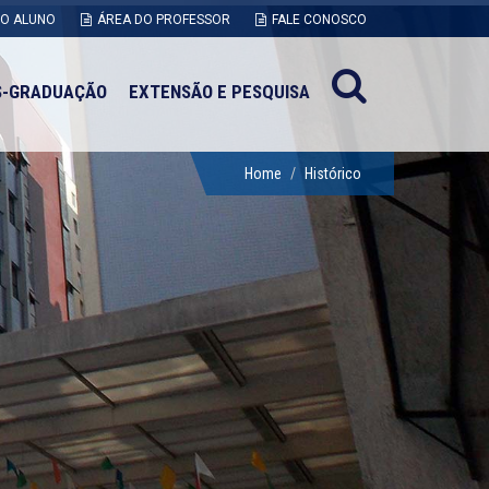
DO ALUNO
ÁREA DO PROFESSOR
FALE CONOSCO
S-GRADUAÇÃO
EXTENSÃO E PESQUISA
Home
Histórico