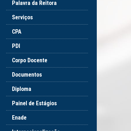
Palavra da Reitora
Serviços
CPA
PDI
Corpo Docente
Documentos
Diploma
Painel de Estágios
Enade