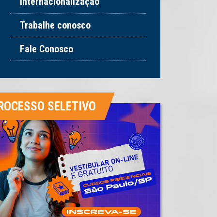
Internacionalização
Trabalhe conosco
Fale Conosco
ROCESSO SELETIVO