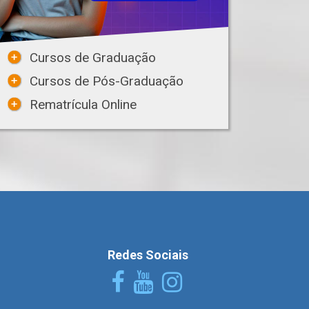
Cursos de Graduação
Cursos de Pós-Graduação
Rematrícula Online
Redes Sociais