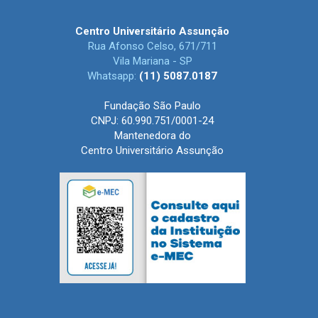
Centro Universitário Assunção
Rua Afonso Celso, 671/711
Vila Mariana - SP
Whatsapp:
(11) 5087.0187
Fundação São Paulo
CNPJ: 60.990.751/0001-24
Mantenedora do
Centro Universitário Assunção