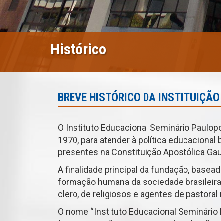
Histórico
BREVE HISTÓRICO DA INSTITUIÇÃO
O Instituto Educacional Seminário Paulop
1970, para atender à política educacional b
presentes na Constituição Apostólica Ga
A finalidade principal da fundação, basead
formação humana da sociedade brasileira,
clero, de religiosos e agentes de pastoral 
O nome “Instituto Educacional Seminário P