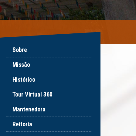
Sobre
Missão
Histórico
Tour Virtual 360
Mantenedora
Reitoria