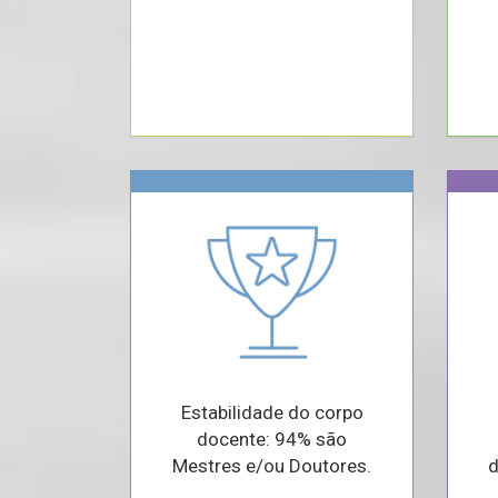
Estabilidade do corpo
docente: 94% são
Mestres e/ou Doutores.
d