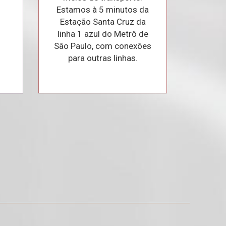
Estamos à 5 minutos da
Estação Santa Cruz da
linha 1 azul do Metrô de
São Paulo, com conexões
para outras linhas.