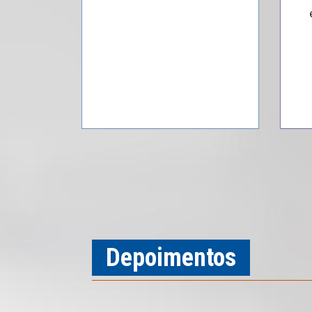
Depoimentos