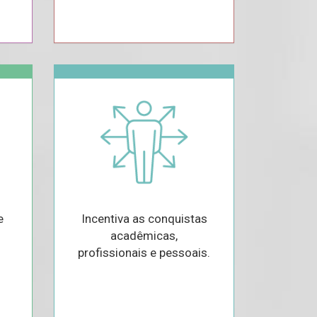
e
Incentiva as conquistas
acadêmicas,
profissionais e pessoais.