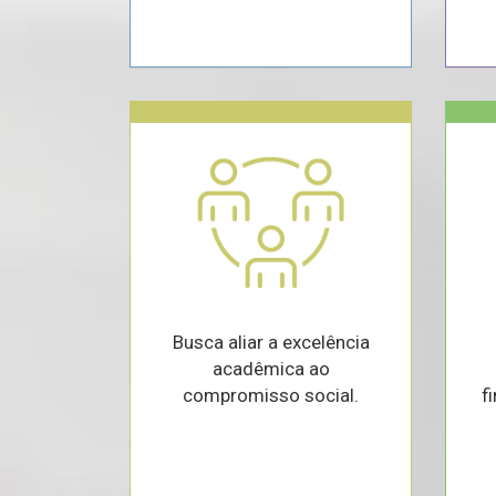
Busca aliar a excelência
acadêmica ao
compromisso social.
f