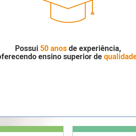
Possui
50 anos
de experiência,
oferecendo ensino superior de
qualidad