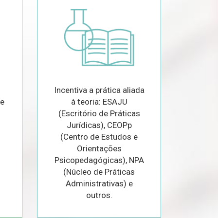
Incentiva a prática aliada
de
à teoria: ESAJU
(Escritório de Práticas
Jurídicas), CEOPp
(Centro de Estudos e
Orientações
Psicopedagógicas), NPA
(Núcleo de Práticas
Administrativas) e
outros.