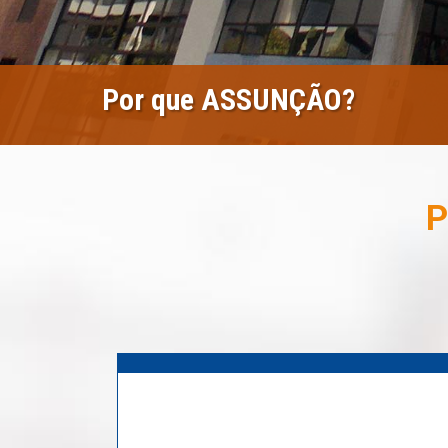
Por que ASSUNÇÃO?
P