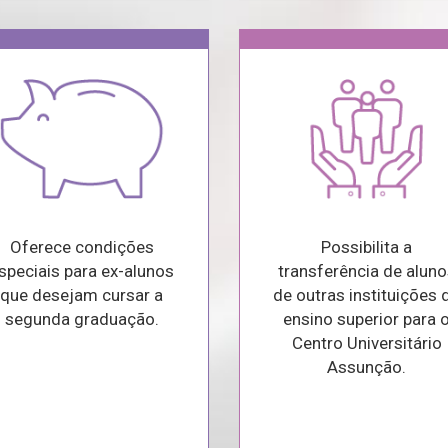
Oferece condições
Possibilita a
speciais para ex-alunos
transferência de aluno
que desejam cursar a
de outras instituições 
segunda graduação.
ensino superior para 
Centro Universitário
Assunção.