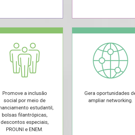
Promove a inclusão
Gera oportunidades d
social por meio de
ampliar networking.
inanciamento estudantil,
bolsas filantrópicas,
descontos especiais,
PROUNI e ENEM.