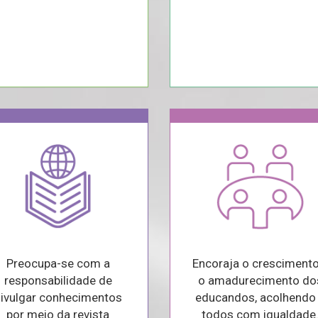
Preocupa-se com a
Encoraja o crescimento
responsabilidade de
o amadurecimento do
ivulgar conhecimentos
educandos, acolhendo
por meio da revista
todos com igualdade