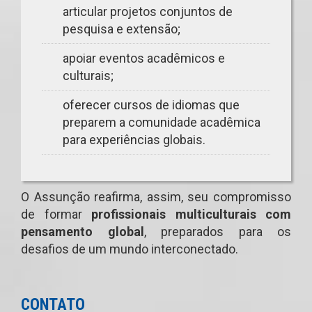
articular projetos conjuntos de
pesquisa e extensão;
apoiar eventos acadêmicos e
culturais;
oferecer cursos de idiomas que
preparem a comunidade acadêmica
para experiências globais.
O Assunção reafirma, assim, seu compromisso
de formar
profissionais multiculturais com
pensamento global
, preparados para os
desafios de um mundo interconectado.
CONTATO