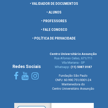
• VALIDADOR DE DOCUMENTOS
• ALUNOS
• PROFESSORES
• FALE CONOSCO
• POLÍTICA DE PRIVACIDADE
Centro Universitário Assunção
Rua Afonso Celso, 671/711
Vila Mariana - SP
Redes Sociais
Whatsapp:
(11) 5087.0187
Fundação São Paulo
CNPJ: 60.990.751/0001-24
Mantenedora do
Centro Universitário Assunção