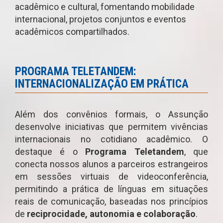
acadêmico e cultural, fomentando mobilidade
internacional, projetos conjuntos e eventos
acadêmicos compartilhados.
PROGRAMA TELETANDEM:
INTERNACIONALIZAÇÃO EM PRÁTICA
Além dos convênios formais, o Assunção
desenvolve iniciativas que permitem vivências
internacionais no cotidiano acadêmico. O
destaque é o
Programa Teletandem
, que
conecta nossos alunos a parceiros estrangeiros
em sessões virtuais de videoconferência,
permitindo a prática de línguas em situações
reais de comunicação, baseadas nos princípios
de
reciprocidade, autonomia e colaboração
.