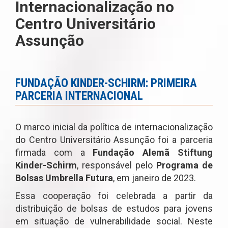
Internacionalização no
Centro Universitário
Assunção
FUNDAÇÃO KINDER-SCHIRM: PRIMEIRA
PARCERIA INTERNACIONAL
O marco inicial da política de internacionalização
do Centro Universitário Assunção foi a parceria
firmada com a
Fundação Alemã Stiftung
Kinder-Schirm
, responsável pelo
Programa de
Bolsas Umbrella Futura
, em janeiro de 2023.
Essa cooperação foi celebrada a partir da
distribuição de bolsas de estudos para jovens
em situação de vulnerabilidade social. Neste