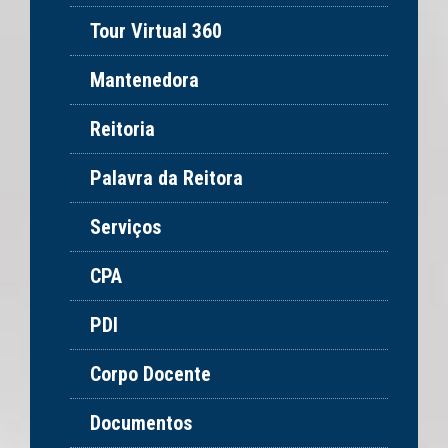
Tour Virtual 360
Mantenedora
Reitoria
Palavra da Reitora
Serviços
CPA
PDI
Corpo Docente
Documentos