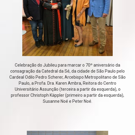
Celebração do Jubileu para marcar o 70º aniversário da
consagração da Catedral da Sé, da cidade de São Paulo pelo
Cardeal Odilo Pedro Scherer, Arcebispo Metropolitano de São
Paulo, a Profa. Dra. Karen Ambra, Reitora do Centro
Universitário Assunção (terceira a partir da esquerda), o
professor Christoph Käppler (primeiro a partir da esquerda),
Susanne Noé e Peter Noé.