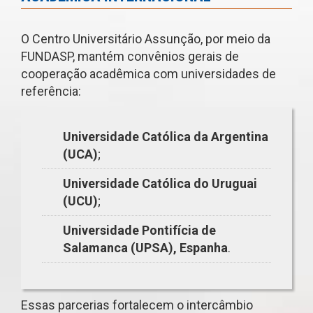
O Centro Universitário Assunção, por meio da
FUNDASP, mantém convênios gerais de
cooperação acadêmica com universidades de
referência:
Universidade Católica da Argentina
(UCA)
;
Universidade Católica do Uruguai
(UCU)
;
Universidade Pontifícia de
Salamanca (UPSA), Espanha
.
Essas parcerias fortalecem o intercâmbio