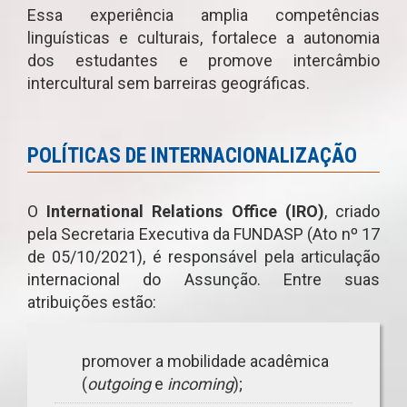
Essa experiência amplia competências
linguísticas e culturais, fortalece a autonomia
dos estudantes e promove intercâmbio
intercultural sem barreiras geográficas.
POLÍTICAS DE INTERNACIONALIZAÇÃO
O
International Relations Office (IRO)
, criado
pela Secretaria Executiva da FUNDASP (Ato nº 17
de 05/10/2021), é responsável pela articulação
internacional do Assunção. Entre suas
atribuições estão:
promover a mobilidade acadêmica
(
outgoing
e
incoming
);