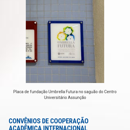
Placa de fundação Umbrella Futura no saguão do Centro
Universitário Assunção
CONVÊNIOS DE COOPERAÇÃO
ACADÊMICA INTERNACIONAL