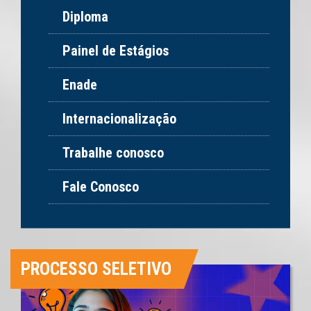
Diploma
Painel de Estágios
Enade
Internacionalização
Trabalhe conosco
Fale Conosco
PROCESSO SELETIVO