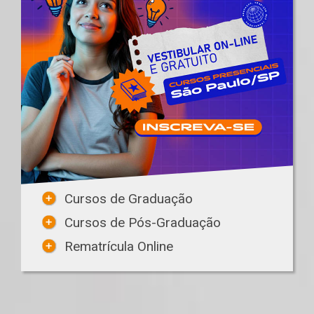
Cursos de Graduação
Cursos de Pós-Graduação
Rematrícula Online