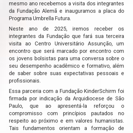
mesmo ano recebemos a visita dos integrantes
da Fundação Alemã e inauguramos a placa do
Programa Umbrella Futura.
Neste ano de 2025, iremos receber os
integrantes da Fundação que fará sua terceira
visita ao Centro Universitário Assunção, um
encontro que será marcado por encontro com
os jovens bolsistas para uma conversa sobre o
seu desempenho acadêmico e formativo, além
de saber sobre suas expectativas pessoais e
profissionais.
Essa parceria com a Fundação KinderSchirm foi
firmada por indicação da Arquidiocese de São
Paulo, que ao apresentá-la reforçou o
compromisso com princípios pautados no
respeito ao próximo e em valores humanistas.
Tais fundamentos orientam a formação de