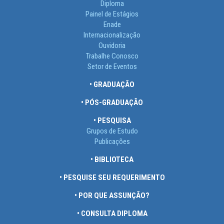
Diploma
Painel de Estágios
Enade
Internacionalização
Ouvidoria
Trabalhe Conosco
Setor de Eventos
• GRADUAÇÃO
• PÓS-GRADUAÇÃO
• PESQUISA
Grupos de Estudo
Publicações
• BIBLIOTECA
• PESQUISE SEU REQUERIMENTO
• POR QUE ASSUNÇÃO?
• CONSULTA DIPLOMA