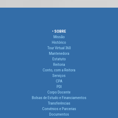
• SOBRE
Missão
Histórico
Tour Virtual 360
Mantenedora
Estatuto
Reitoria
Conto, com a Reitora
Serviços
CPA
PDI
Corpo Docente
Bolsas de Estudo e Financiamentos
Transferências
Convênios e Parcerias
Documentos