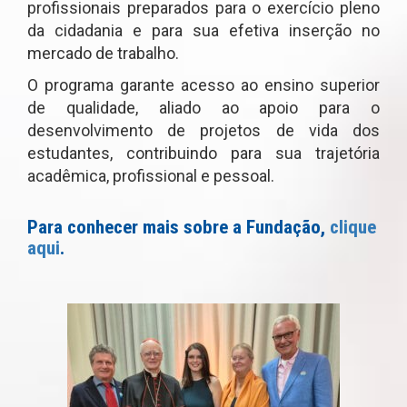
profissionais preparados para o exercício pleno
da cidadania e para sua efetiva inserção no
mercado de trabalho.
O programa garante acesso ao ensino superior
de qualidade, aliado ao apoio para o
desenvolvimento de projetos de vida dos
estudantes, contribuindo para sua trajetória
acadêmica, profissional e pessoal.
Para conhecer mais sobre a Fundação,
clique
aqui
.