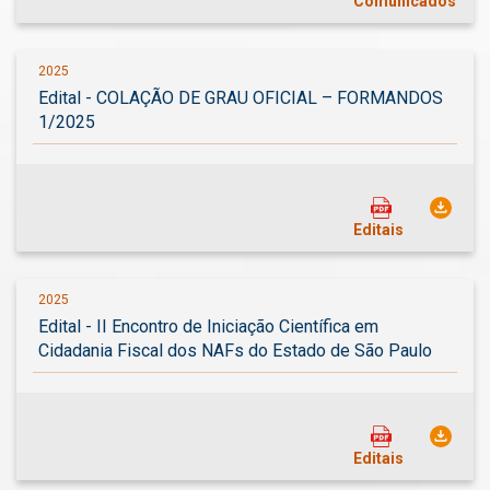
Comunicados
2025
Edital - COLAÇÃO DE GRAU OFICIAL – FORMANDOS
1/2025
Editais
2025
Edital - II Encontro de Iniciação Científica em
Cidadania Fiscal dos NAFs do Estado de São Paulo
Editais