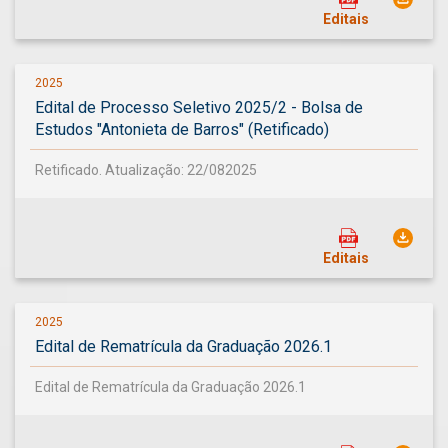
Editais
2025
Edital de Processo Seletivo 2025/2 - Bolsa de
Estudos "Antonieta de Barros" (Retificado)
Retificado. Atualização: 22/082025
Editais
2025
Edital de Rematrícula da Graduação 2026.1
Edital de Rematrícula da Graduação 2026.1