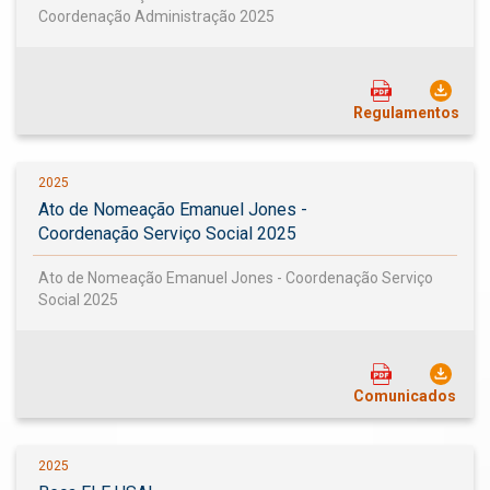
Coordenação Administração 2025
Regulamentos
2025
Ato de Nomeação Emanuel Jones -
Coordenação Serviço Social 2025
Ato de Nomeação Emanuel Jones - Coordenação Serviço
Social 2025
Comunicados
2025