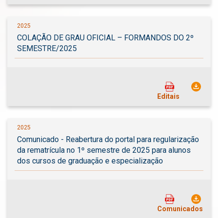
2025
COLAÇÃO DE GRAU OFICIAL – FORMANDOS DO 2º
SEMESTRE/2025
Editais
2025
Comunicado - Reabertura do portal para regularização
da rematrícula no 1º semestre de 2025 para alunos
dos cursos de graduação e especialização
Comunicados