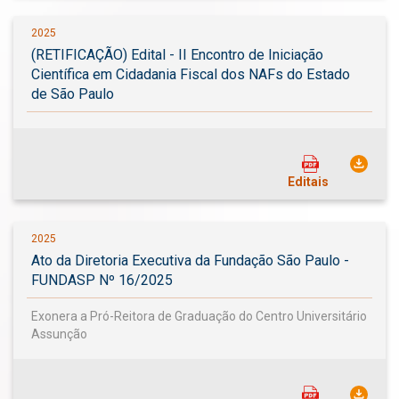
2025
(RETIFICAÇÃO) Edital - II Encontro de Iniciação
Científica em Cidadania Fiscal dos NAFs do Estado
de São Paulo
Editais
2025
Ato da Diretoria Executiva da Fundação São Paulo -
FUNDASP Nº 16/2025
Exonera a Pró-Reitora de Graduação do Centro Universitário
Assunção