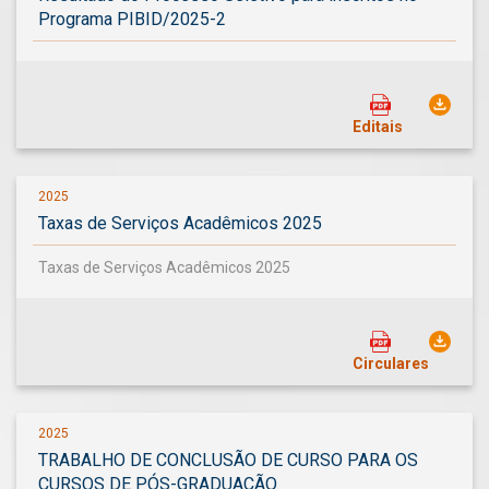
Programa PIBID/2025-2
Editais
2025
Taxas de Serviços Acadêmicos 2025
Taxas de Serviços Acadêmicos 2025
Circulares
2025
TRABALHO DE CONCLUSÃO DE CURSO PARA OS
CURSOS DE PÓS-GRADUAÇÃO