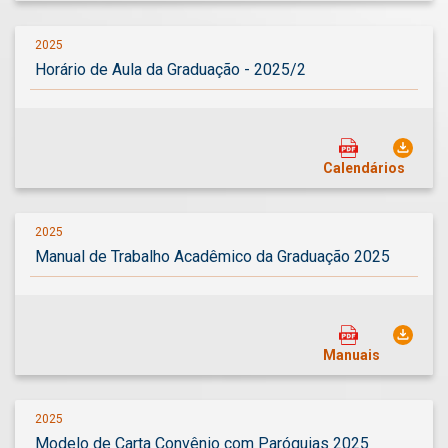
2025
Horário de Aula da Graduação - 2025/2
Calendários
2025
Manual de Trabalho Acadêmico da Graduação 2025
Manuais
2025
Modelo de Carta Convênio com Paróquias 2025