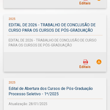
Editais
2025
EDITAL DE 2026 - TRABALHO DE CONCLUSÃO DE
CURSO PARA OS CURSOS DE PÓS-GRADUAÇÃO
EDITAL DE 2026 - TRABALHO DE CONCLUSÃO DE CURSO
PARA OS CURSOS DE PÓS-GRADUAÇÃO
Editais
2025
Edital de Abertura dos Cursos de Pós-Graduação
Processo Seletivo - 1º/2025
Atualização: 28/01/2025