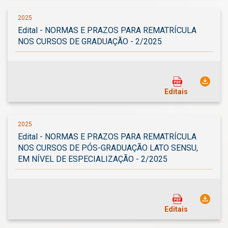
2025
Edital - NORMAS E PRAZOS PARA REMATRÍCULA
NOS CURSOS DE GRADUAÇÃO - 2/2025
Editais
2025
Edital - NORMAS E PRAZOS PARA REMATRÍCULA
NOS CURSOS DE PÓS-GRADUAÇÃO LATO SENSU,
EM NÍVEL DE ESPECIALIZAÇÃO - 2/2025
Editais