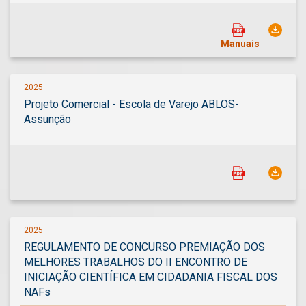
Manuais
2025
Projeto Comercial - Escola de Varejo ABLOS-
Assunção
2025
REGULAMENTO DE CONCURSO PREMIAÇÃO DOS
MELHORES TRABALHOS DO II ENCONTRO DE
INICIAÇÃO CIENTÍFICA EM CIDADANIA FISCAL DOS
NAFs