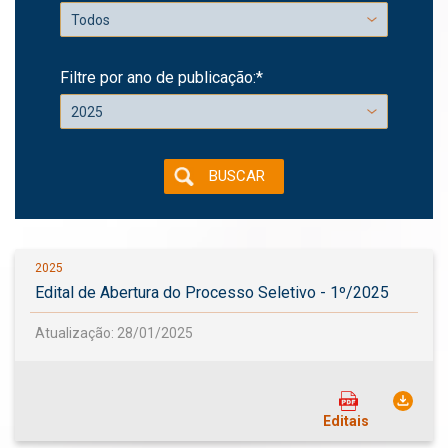
Filtre por ano de publicação:*
BUSCAR
2025
Edital de Abertura do Processo Seletivo - 1º/2025
Atualização: 28/01/2025
Editais