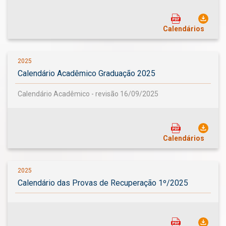
Calendários
2025
Calendário Acadêmico Graduação 2025
Calendário Acadêmico - revisão 16/09/2025
Calendários
2025
Calendário das Provas de Recuperação 1º/2025