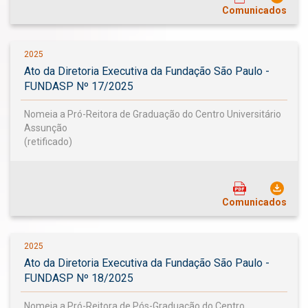
Comunicados
2025
Ato da Diretoria Executiva da Fundação São Paulo -
FUNDASP Nº 17/2025
Nomeia a Pró-Reitora de Graduação do Centro Universitário
Assunção
(retificado)
Comunicados
2025
Ato da Diretoria Executiva da Fundação São Paulo -
FUNDASP Nº 18/2025
Nomeia a Pró-Reitora de Pós-Graduação do Centro