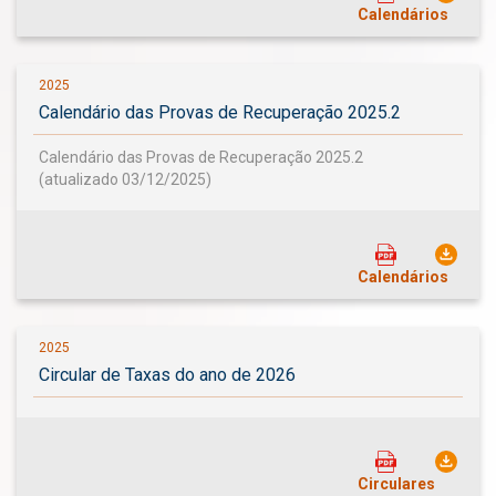
Calendários
2025
Calendário das Provas de Recuperação 2025.2
Calendário das Provas de Recuperação 2025.2
(atualizado 03/12/2025)
Calendários
2025
Circular de Taxas do ano de 2026
Circulares