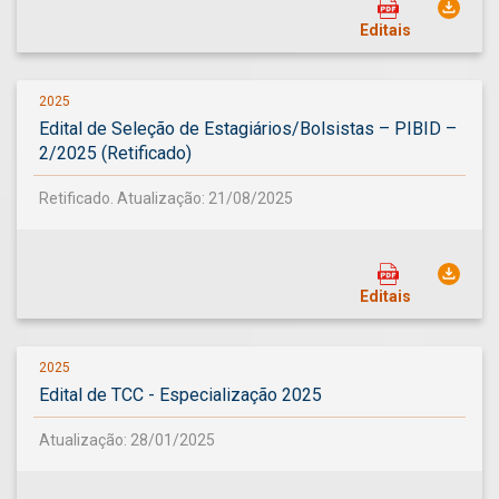
Editais
2025
Edital de Seleção de Estagiários/Bolsistas – PIBID –
2/2025 (Retificado)
Retificado. Atualização: 21/08/2025
Editais
2025
Edital de TCC - Especialização 2025
Atualização: 28/01/2025