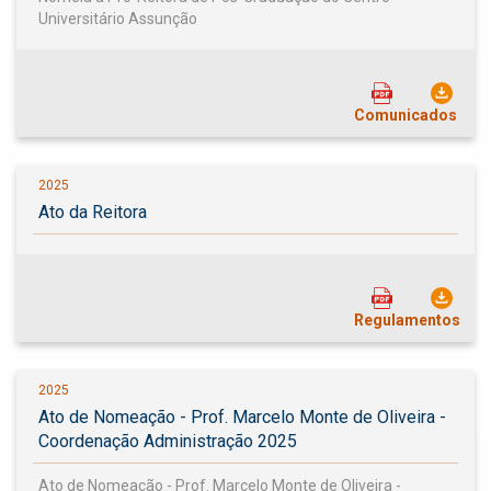
Universitário Assunção
Comunicados
2025
Ato da Reitora
Regulamentos
2025
Ato de Nomeação - Prof. Marcelo Monte de Oliveira -
Coordenação Administração 2025
Ato de Nomeação - Prof. Marcelo Monte de Oliveira -