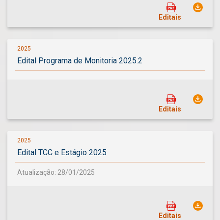
Editais
2025
Edital Programa de Monitoria 2025.2
Editais
2025
Edital TCC e Estágio 2025
Atualização: 28/01/2025
Editais