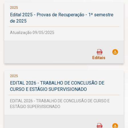
2025
Edital 2025 - Provas de Recuperação - 1º semestre
de 2025
Atualização 09/05/2025
Editais
2025
EDITAL 2026 - TRABALHO DE CONCLUSÃO DE
CURSO E ESTÁGIO SUPERVISIONADO
EDITAL 2026 - TRABALHO DE CONCLUSÃO DE CURSO E
ESTÁGIO SUPERVISIONADO