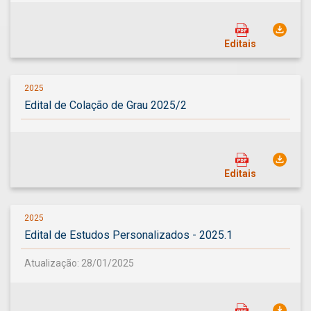
Editais
2025
Edital de Colação de Grau 2025/2
Editais
2025
Edital de Estudos Personalizados - 2025.1
Atualização: 28/01/2025