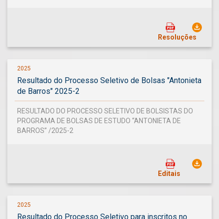
Resoluções
2025
Resultado do Processo Seletivo de Bolsas "Antonieta
de Barros" 2025-2
RESULTADO DO PROCESSO SELETIVO DE BOLSISTAS DO
PROGRAMA DE BOLSAS DE ESTUDO “ANTONIETA DE
BARROS” /2025-2
Editais
2025
Resultado do Processo Seletivo para inscritos no