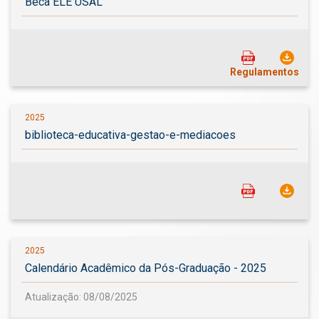
Beca ELE USAL
Regulamentos
2025
biblioteca-educativa-gestao-e-mediacoes
2025
Calendário Acadêmico da Pós-Graduação - 2025
Atualização: 08/08/2025