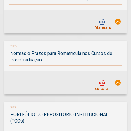
Manuais
2025
Normas e Prazos para Rematrícula nos Cursos de
Pós-Graduação
Editais
2025
PORTFÓLIO DO REPOSITÓRIO INSTITUCIONAL
(TCCs)