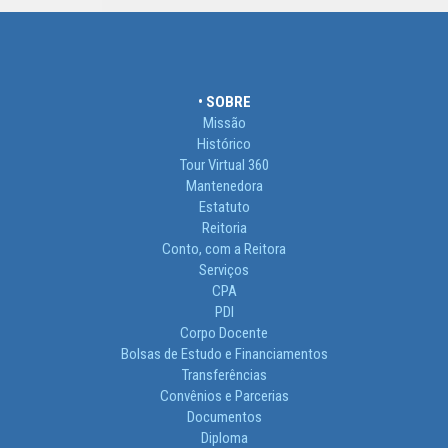
• SOBRE
Missão
Histórico
Tour Virtual 360
Mantenedora
Estatuto
Reitoria
Conto, com a Reitora
Serviços
CPA
PDI
Corpo Docente
Bolsas de Estudo e Financiamentos
Transferências
Convênios e Parcerias
Documentos
Diploma