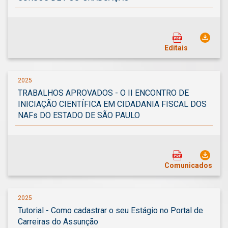
Editais
2025
TRABALHOS APROVADOS - O II ENCONTRO DE
INICIAÇÃO CIENTÍFICA EM CIDADANIA FISCAL DOS
NAFs DO ESTADO DE SÃO PAULO
Comunicados
2025
Tutorial - Como cadastrar o seu Estágio no Portal de
Carreiras do Assunção