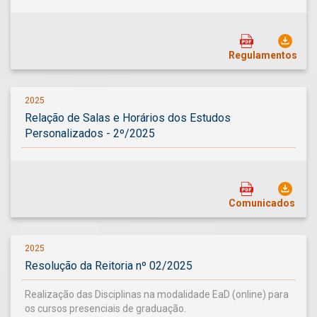
Regulamentos
2025
Relação de Salas e Horários dos Estudos
Personalizados - 2º/2025
Comunicados
2025
Resolução da Reitoria nº 02/2025
Realização das Disciplinas na modalidade EaD (online) para
os cursos presenciais de graduação.