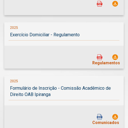
2025
Exercício Domiciliar - Regulamento
Regulamentos
2025
Formulário de Inscrição - Comissão Acadêmico de
Direito OAB Ipiranga
Comunicados