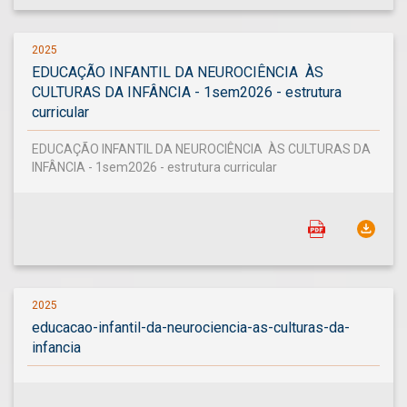
2025
EDUCAÇÃO INFANTIL DA NEUROCIÊNCIA ÀS
CULTURAS DA INFÂNCIA - 1sem2026 - estrutura
curricular
EDUCAÇÃO INFANTIL DA NEUROCIÊNCIA ÀS CULTURAS DA
INFÂNCIA - 1sem2026 - estrutura curricular
2025
educacao-infantil-da-neurociencia-as-culturas-da-
infancia