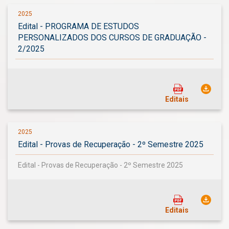
2025
Edital - PROGRAMA DE ESTUDOS
PERSONALIZADOS DOS CURSOS DE GRADUAÇÃO -
2/2025
Editais
2025
Edital - Provas de Recuperação - 2º Semestre 2025
Edital - Provas de Recuperação - 2º Semestre 2025
Editais