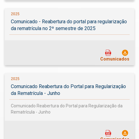
2025
Comunicado - Reabertura do portal para regularização
da rematrícula no 2º semestre de 2025
Comunicados
2025
Comunicado Reabertura do Portal para Regularização
da Rematrícula - Junho
Comunicado Reabertura do Portal para Regularização da
Rematrícula - Junho