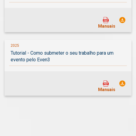
Manuais
2025
Tutorial - Como submeter o seu trabalho para um
evento pelo Even3
Manuais