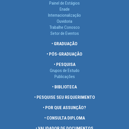
Painel de Estágios
Enade
Internacionalização
Ouvidoria
Trabalhe Conosco
Setor de Eventos
• GRADUAÇÃO
• PÓS-GRADUAÇÃO
• PESQUISA
Grupos de Estudo
Publicações
• BIBLIOTECA
• PESQUISE SEU REQUERIMENTO
• POR QUE ASSUNÇÃO?
• CONSULTA DIPLOMA
• VALIDADOR DE DOCUMENTOS