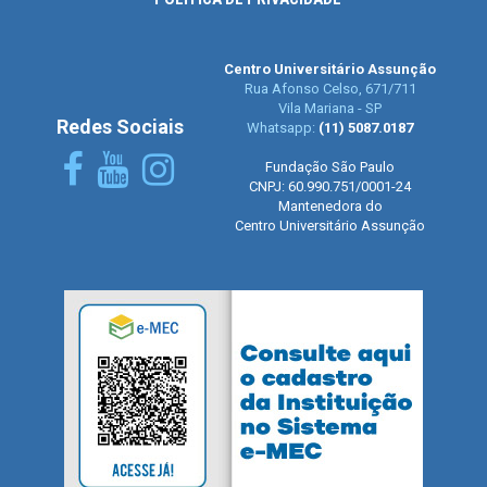
Centro Universitário Assunção
Rua Afonso Celso, 671/711
Vila Mariana - SP
Redes Sociais
Whatsapp:
(11) 5087.0187
Fundação São Paulo
CNPJ: 60.990.751/0001-24
Mantenedora do
Centro Universitário Assunção