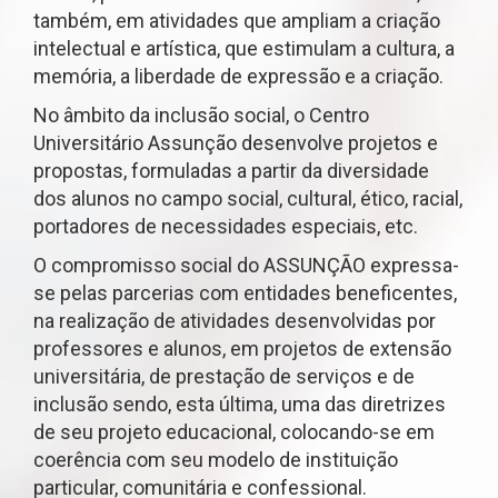
também, em atividades que ampliam a criação
intelectual e artística, que estimulam a cultura, a
memória, a liberdade de expressão e a criação.
No âmbito da inclusão social, o Centro
Universitário Assunção desenvolve projetos e
propostas, formuladas a partir da diversidade
dos alunos no campo social, cultural, ético, racial,
portadores de necessidades especiais, etc.
O compromisso social do ASSUNÇÃO expressa-
se pelas parcerias com entidades beneficentes,
na realização de atividades desenvolvidas por
professores e alunos, em projetos de extensão
universitária, de prestação de serviços e de
inclusão sendo, esta última, uma das diretrizes
de seu projeto educacional, colocando-se em
coerência com seu modelo de instituição
particular, comunitária e confessional.