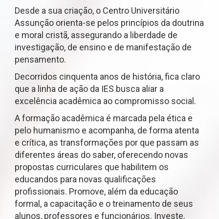
Desde a sua criação, o Centro Universitário
Assunção orienta-se pelos princípios da doutrina
e moral cristã, assegurando a liberdade de
investigação, de ensino e de manifestação de
pensamento.
Decorridos cinquenta anos de história, fica claro
que a linha de ação da IES busca aliar a
excelência acadêmica ao compromisso social.
A formação acadêmica é marcada pela ética e
pelo humanismo e acompanha, de forma atenta
e crítica, as transformações por que passam as
diferentes áreas do saber, oferecendo novas
propostas curriculares que habilitem os
educandos para novas qualificações
profissionais. Promove, além da educação
formal, a capacitação e o treinamento de seus
alunos, professores e funcionários. Investe,