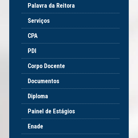
Palavra da Reitora
Serviços
CPA
PDI
Corpo Docente
Documentos
Diploma
Painel de Estágios
Enade