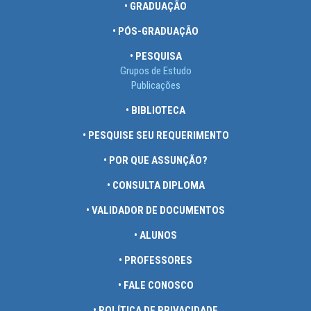
• GRADUAÇÃO
• PÓS-GRADUAÇÃO
• PESQUISA
Grupos de Estudo
Publicações
• BIBLIOTECA
• PESQUISE SEU REQUERIMENTO
• POR QUE ASSUNÇÃO?
• CONSULTA DIPLOMA
• VALIDADOR DE DOCUMENTOS
• ALUNOS
• PROFESSORES
• FALE CONOSCO
• POLÍTICA DE PRIVACIDADE