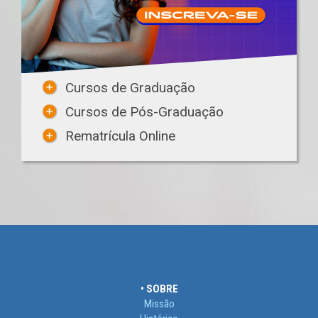
Cursos de Graduação
Cursos de Pós-Graduação
Rematrícula Online
• SOBRE
Missão