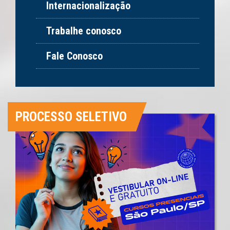
Internacionalização
Trabalhe conosco
Fale Conosco
PROCESSO SELETIVO