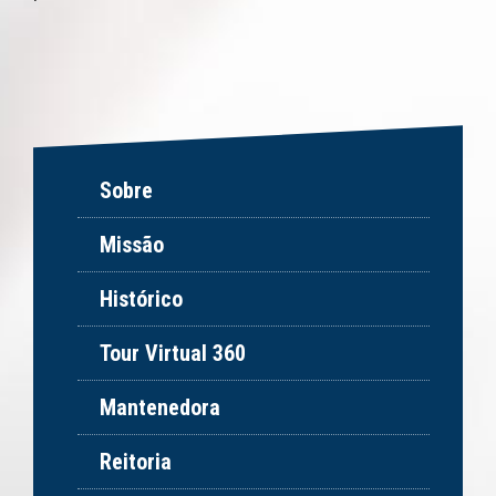
Sobre
Missão
Histórico
Tour Virtual 360
Mantenedora
Reitoria