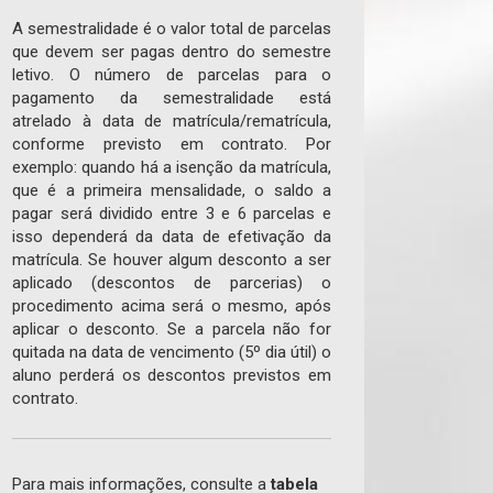
A semestralidade é o valor total de parcelas
que devem ser pagas dentro do semestre
letivo. O número de parcelas para o
pagamento da semestralidade está
atrelado à data de matrícula/rematrícula,
conforme previsto em contrato. Por
exemplo: quando há a isenção da matrícula,
que é a primeira mensalidade, o saldo a
pagar será dividido entre 3 e 6 parcelas e
isso dependerá da data de efetivação da
matrícula. Se houver algum desconto a ser
aplicado (descontos de parcerias) o
procedimento acima será o mesmo, após
aplicar o desconto. Se a parcela não for
quitada na data de vencimento (5º dia útil) o
aluno perderá os descontos previstos em
contrato.
Para mais informações, consulte a
tabela