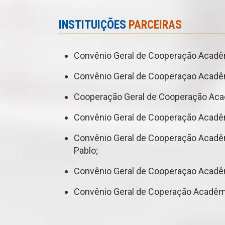
INSTITUIÇÕES
PARCEIRAS
Convênio Geral de Cooperação Acadêmi
Convênio Geral de Cooperaçao Acadêmi
Cooperação Geral de Cooperação Acad
Convênio Geral de Cooperação Acadêmi
Convênio Geral de Cooperação Acadêmi
Pablo;
Convênio Geral de Cooperaçao Acadêm
Convênio Geral de Coperação Acadêmic