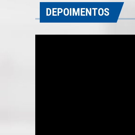
DEPOIMENTOS