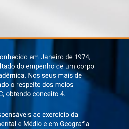
conhecido em Janeiro de 1974,
sultado do empenho de um corpo
cadêmica. Nos seus mais de
do o respeito dos meios
, obtendo conceito 4.
ispensáveis ao exercício da
ental e Médio e em Geografia