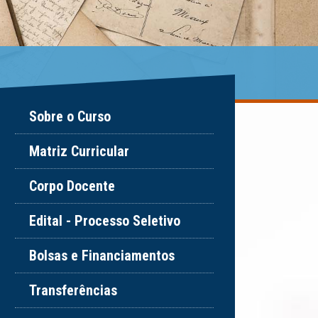
Sobre o Curso
Matriz Curricular
Corpo Docente
Edital - Processo Seletivo
Bolsas e Financiamentos
Transferências