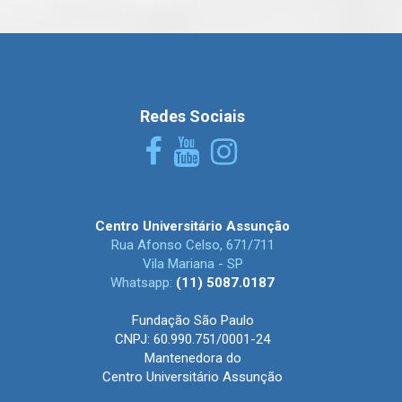
Redes Sociais
Centro Universitário Assunção
Rua Afonso Celso, 671/711
Vila Mariana - SP
Whatsapp:
(11) 5087.0187
Fundação São Paulo
CNPJ: 60.990.751/0001-24
Mantenedora do
Centro Universitário Assunção