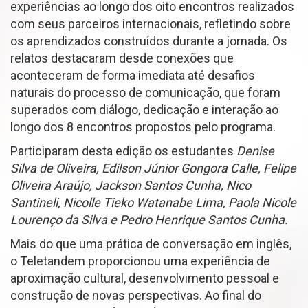
experiências ao longo dos oito encontros realizados
com seus parceiros internacionais, refletindo sobre
os aprendizados construídos durante a jornada. Os
relatos destacaram desde conexões que
aconteceram de forma imediata até desafios
naturais do processo de comunicação, que foram
superados com diálogo, dedicação e interação ao
longo dos 8 encontros propostos pelo programa.
Participaram desta edição os estudantes
Denise
Silva de Oliveira, Edilson Júnior Gongora Calle, Felipe
Oliveira Araújo, Jackson Santos Cunha, Nico
Santineli, Nicolle Tieko Watanabe Lima, Paola Nicole
Lourenço da Silva e Pedro Henrique Santos Cunha.
Mais do que uma prática de conversação em inglês,
o Teletandem proporcionou uma experiência de
aproximação cultural, desenvolvimento pessoal e
construção de novas perspectivas. Ao final do