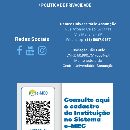
• POLÍTICA DE PRIVACIDADE
Centro Universitário Assunção
Rua Afonso Celso, 671/711
Vila Mariana - SP
Redes Sociais
Whatsapp:
(11) 5087.0187
Fundação São Paulo
CNPJ: 60.990.751/0001-24
Mantenedora do
Centro Universitário Assunção