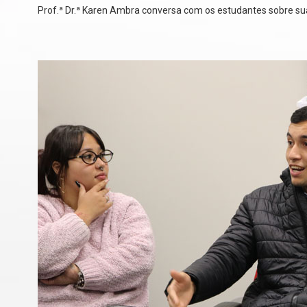
Prof.ª Dr.ª Karen Ambra conversa com os estudantes sobre su