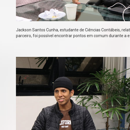
Jackson Santos Cunha, estudante de Ciências Contábeis, rela
parceiro, foi possível encontrar pontos em comum durante a e