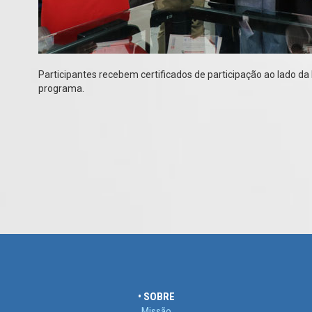
Participantes recebem certificados de participação ao lado da
programa.
• SOBRE
Missão