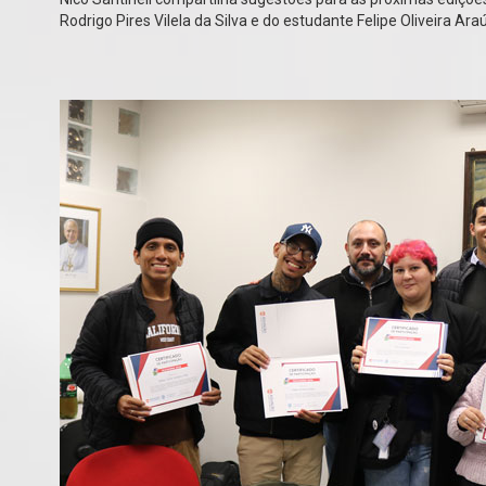
Rodrigo Pires Vilela da Silva e do estudante Felipe Oliveira Araú