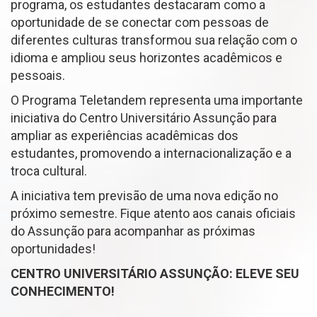
programa, os estudantes destacaram como a
oportunidade de se conectar com pessoas de
diferentes culturas transformou sua relação com o
idioma e ampliou seus horizontes acadêmicos e
pessoais.
O Programa Teletandem representa uma importante
iniciativa do Centro Universitário Assunção para
ampliar as experiências acadêmicas dos
estudantes, promovendo a internacionalização e a
troca cultural.
A iniciativa tem previsão de uma nova edição no
próximo semestre. Fique atento aos canais oficiais
do Assunção para acompanhar as próximas
oportunidades!
CENTRO UNIVERSITÁRIO ASSUNÇÃO: ELEVE SEU
CONHECIMENTO!