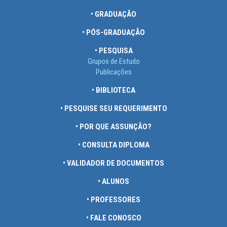
• GRADUAÇÃO
• PÓS-GRADUAÇÃO
• PESQUISA
Grupos de Estudo
Publicações
• BIBLIOTECA
• PESQUISE SEU REQUERIMENTO
• POR QUE ASSUNÇÃO?
• CONSULTA DIPLOMA
• VALIDADOR DE DOCUMENTOS
• ALUNOS
• PROFESSORES
• FALE CONOSCO