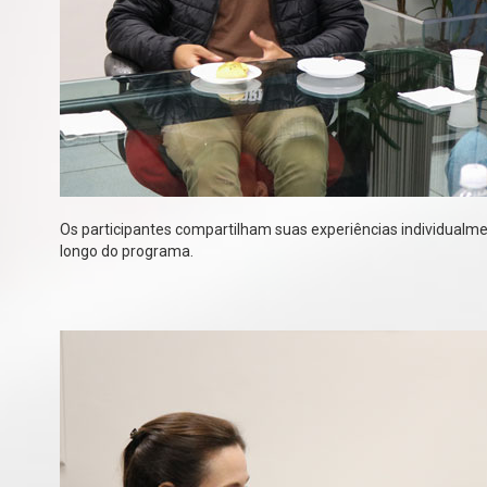
Os participantes compartilham suas experiências individualme
longo do programa.