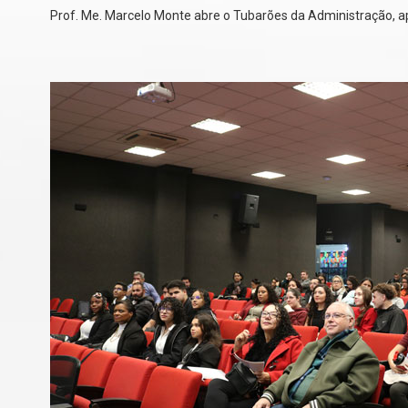
Prof. Me. Marcelo Monte abre o Tubarões da Administração, a