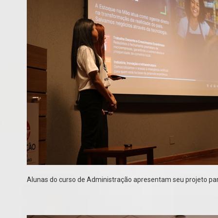
Alunas do curso de Administração apresentam seu projeto par