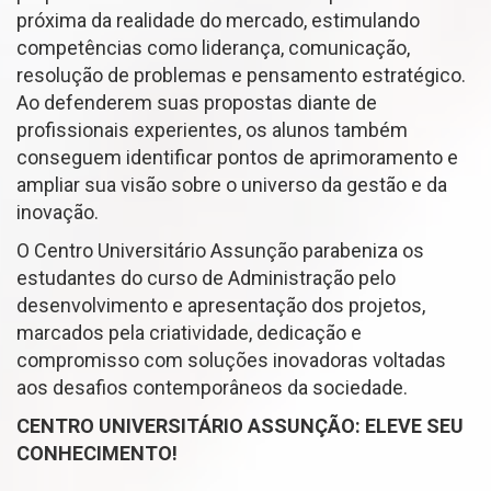
próxima da realidade do mercado, estimulando
competências como liderança, comunicação,
resolução de problemas e pensamento estratégico.
Ao defenderem suas propostas diante de
profissionais experientes, os alunos também
conseguem identificar pontos de aprimoramento e
ampliar sua visão sobre o universo da gestão e da
inovação.
O Centro Universitário Assunção parabeniza os
estudantes do curso de Administração pelo
desenvolvimento e apresentação dos projetos,
marcados pela criatividade, dedicação e
compromisso com soluções inovadoras voltadas
aos desafios contemporâneos da sociedade.
CENTRO UNIVERSITÁRIO ASSUNÇÃO: ELEVE SEU
CONHECIMENTO!