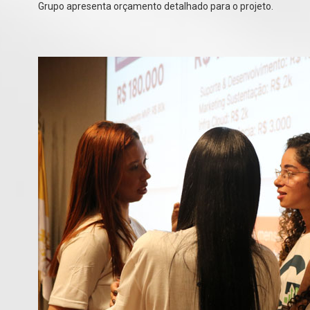
Grupo apresenta orçamento detalhado para o projeto.