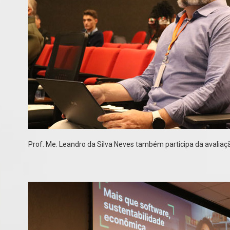
Prof. Me. Leandro da Silva Neves também participa da avaliaçã