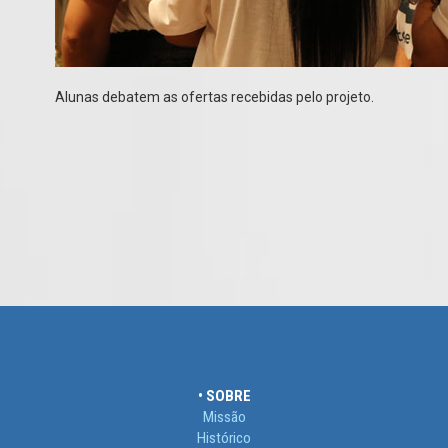
Alunas debatem as ofertas recebidas pelo projeto.
• SOBRE
Missão
Histórico