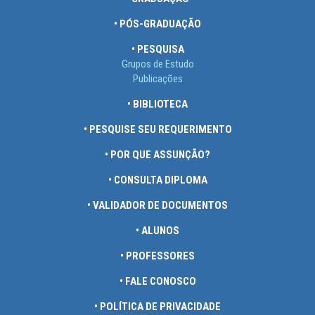
• PÓS-GRADUAÇÃO
• PESQUISA
Grupos de Estudo
Publicações
• BIBLIOTECA
• PESQUISE SEU REQUERIMENTO
• POR QUE ASSUNÇÃO?
• CONSULTA DIPLOMA
• VALIDADOR DE DOCUMENTOS
• ALUNOS
• PROFESSORES
• FALE CONOSCO
• POLÍTICA DE PRIVACIDADE