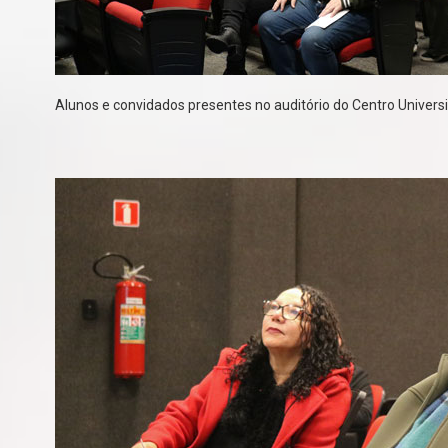
Alunos e convidados presentes no auditório do Centro Universi