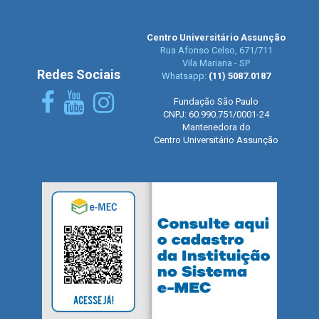
Centro Universitário Assunção
Rua Afonso Celso, 671/711
Vila Mariana - SP
Redes Sociais
Whatsapp:
(11) 5087.0187
Fundação São Paulo
CNPJ: 60.990.751/0001-24
Mantenedora do
Centro Universitário Assunção