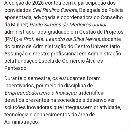
A edição de 2026 contou com a participação dos
convidados
Celi Paulino Carlota
, Delegada de Polícia
aposentada, advogada e coordenadora do Conselho
da Mulher;
Paulo Simões de Medeiros Junior
,
administrador pós-graduado em Gestão de Projetos
(PMI); e
Prof. Me. Leandro da Silva Neves
, docente
do curso de Administração do Centro Universitário
Assunção e mestre profissional em Administração
pela Fundação Escola de Comércio Álvares
Penteado.
Durante o semestre, os estudantes foram
incentivados, por meio da disciplina de
Empreendedorismo e Inovação
, a identificar
desafios presentes na sociedade e desenvolver
soluções inovadoras que integrassem criatividade,
tecnologia e conhecimentos da área de
Administração.