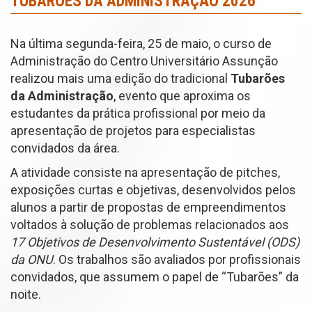
TUBARÕES DA ADMINISTRAÇÃO 2026
Na última segunda-feira, 25 de maio, o curso de
Administração do Centro Universitário Assunção
realizou mais uma edição do tradicional
Tubarões
da Administração
, evento que aproxima os
estudantes da prática profissional por meio da
apresentação de projetos para especialistas
convidados da área.
A atividade consiste na apresentação de pitches,
exposições curtas e objetivas, desenvolvidos pelos
alunos a partir de propostas de empreendimentos
voltados à solução de problemas relacionados aos
17 Objetivos de Desenvolvimento Sustentável (ODS)
da ONU
. Os trabalhos são avaliados por profissionais
convidados, que assumem o papel de “Tubarões” da
noite.