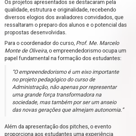
Os projetos apresentados se destacaram pela
qualidade, estrutura e originalidade, recebendo
diversos elogios dos avaliadores convidados, que
ressaltaram o preparo dos alunos e o potencial das
propostas desenvolvidas.
Para o coordenador do curso,
Prof. Me. Marcelo
Monte de Oliveira
, o empreendedorismo ocupa um
papel fundamental na formação dos estudantes:
“O empreendedorismo é um eixo importante
no projeto pedagógico do curso de
Administração, não apenas por representar
uma grande força transformadora na
sociedade, mas também por ser um anseio
das novas gerações que almejam autonomia.”
Além da apresentação dos pitches, o evento
proporciona aos estudantes uma experiência