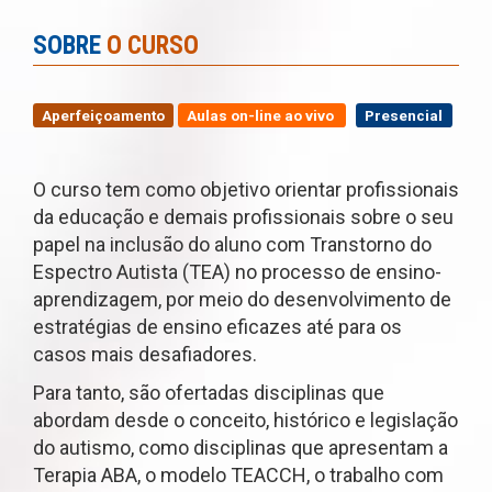
SOBRE
O CURSO
Aperfeiçoamento
Aulas on-line ao vivo
Presencial
O curso tem como objetivo orientar profissionais
da educação e demais profissionais sobre o seu
papel na inclusão do aluno com Transtorno do
Espectro Autista (TEA) no processo de ensino-
aprendizagem, por meio do desenvolvimento de
estratégias de ensino eficazes até para os
casos mais desafiadores.
Para tanto, são ofertadas disciplinas que
abordam desde o conceito, histórico e legislação
do autismo, como disciplinas que apresentam a
Terapia ABA, o modelo TEACCH, o trabalho com