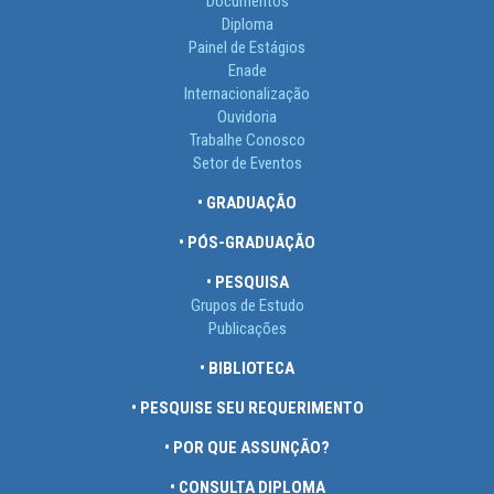
Documentos
Diploma
Painel de Estágios
Enade
Internacionalização
Ouvidoria
Trabalhe Conosco
Setor de Eventos
• GRADUAÇÃO
• PÓS-GRADUAÇÃO
• PESQUISA
Grupos de Estudo
Publicações
• BIBLIOTECA
• PESQUISE SEU REQUERIMENTO
• POR QUE ASSUNÇÃO?
• CONSULTA DIPLOMA