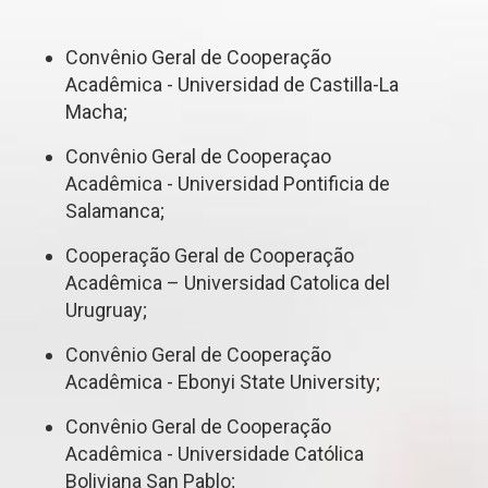
Convênio Geral de Cooperação
Acadêmica - Universidad de Castilla-La
Macha;
Convênio Geral de Cooperaçao
Acadêmica - Universidad Pontificia de
Salamanca;
Cooperação Geral de Cooperação
Acadêmica – Universidad Catolica del
Urugruay;
Convênio Geral de Cooperação
Acadêmica - Ebonyi State University;
Convênio Geral de Cooperação
Acadêmica - Universidade Católica
Boliviana San Pablo;