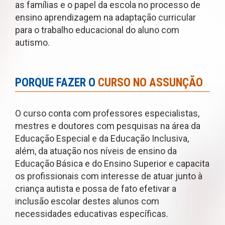
as famílias e o papel da escola no processo de
ensino aprendizagem na adaptação curricular
para o trabalho educacional do aluno com
autismo.
PORQUE FAZER O
CURSO NO ASSUNÇÃO
O curso conta com professores especialistas,
mestres e doutores com pesquisas na área da
Educação Especial e da Educação Inclusiva,
além, da atuação nos níveis de ensino da
Educação Básica e do Ensino Superior e capacita
os profissionais com interesse de atuar junto à
criança autista e possa de fato efetivar a
inclusão escolar destes alunos com
necessidades educativas específicas.