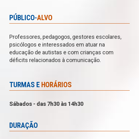
PÚBLICO-
ALVO
Professores, pedagogos, gestores escolares,
psicólogos e interessados em atuar na
educação de autistas e com crianças com
déficits relacionados à comunicação.
TURMAS E
HORÁRIOS
Sábados - das 7h30 às 14h30
DURAÇÃO