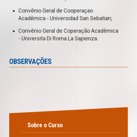
Convênio Geral de Cooperaçao
Acadêmica - Universidad San Sebatian;
Convênio Geral de Coperação Acadêmica
- Universita Di Roma La Sapienza.
OBSERVAÇÕES
Sobre o Curso