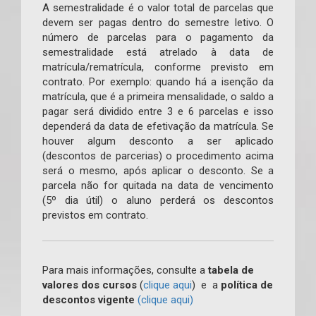
A semestralidade é o valor total de parcelas que
devem ser pagas dentro do semestre letivo. O
número de parcelas para o pagamento da
semestralidade está atrelado à data de
matrícula/rematrícula, conforme previsto em
contrato. Por exemplo: quando há a isenção da
matrícula, que é a primeira mensalidade, o saldo a
pagar será dividido entre 3 e 6 parcelas e isso
dependerá da data de efetivação da matrícula. Se
houver algum desconto a ser aplicado
(descontos de parcerias) o procedimento acima
será o mesmo, após aplicar o desconto. Se a
parcela não for quitada na data de vencimento
(5º dia útil) o aluno perderá os descontos
previstos em contrato.
Para mais informações, consulte a
tabela de
valores dos cursos
(
clique aqui
) e a
política de
descontos vigente
(clique aqui)