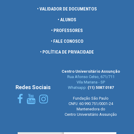
• VALIDADOR DE DOCUMENTOS
• ALUNOS
• PROFESSORES
• FALE CONOSCO
• POLÍTICA DE PRIVACIDADE
Centro Universitário Assunção
Rua Afonso Celso, 671/711
Vila Mariana - SP
Redes Sociais
Whatsapp:
(11) 5087.0187
Fundação São Paulo
CNPJ: 60.990.751/0001-24
Mantenedora do
Centro Universitário Assunção