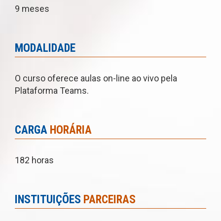
9 meses
MODALIDADE
O curso oferece aulas on-line ao vivo pela
Plataforma Teams.
CARGA
HORÁRIA
182 horas
INSTITUIÇÕES
PARCEIRAS