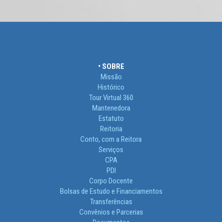
• SOBRE
Missão
Histórico
Tour Virtual 360
Mantenedora
Estatuto
Reitoria
Conto, com a Reitora
Serviços
CPA
PDI
Corpo Docente
Bolsas de Estudo e Financiamentos
Transferências
Convênios e Parcerias