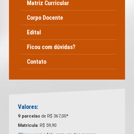
Matriz Curricular
Corpo Docente
Edital
Ficou com dúvidas?
Contato
Valores:
9 parcelas
de R$ 367,00*
Matrícula
: R$ 59,90