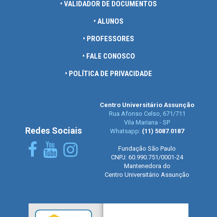
• VALIDADOR DE DOCUMENTOS
• ALUNOS
• PROFESSORES
• FALE CONOSCO
• POLÍTICA DE PRIVACIDADE
Centro Universitário Assunção
Rua Afonso Celso, 671/711
Vila Mariana - SP
Redes Sociais
Whatsapp:
(11) 5087.0187
Fundação São Paulo
CNPJ: 60.990.751/0001-24
Mantenedora do
Centro Universitário Assunção