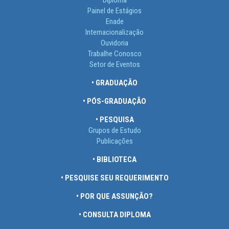
Diploma
Painel de Estágios
Enade
Internacionalização
Ouvidoria
Trabalhe Conosco
Setor de Eventos
• GRADUAÇÃO
• PÓS-GRADUAÇÃO
• PESQUISA
Grupos de Estudo
Publicações
• BIBLIOTECA
• PESQUISE SEU REQUERIMENTO
• POR QUE ASSUNÇÃO?
• CONSULTA DIPLOMA