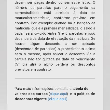
devem ser pagas dentro do semestre letivo. O
número de parcelas para o pagamento da
semestralidade está atrelado à data de
matrícula/rematrícula, conforme previsto em
contrato. Por exemplo: quando há a isenção da
matrícula, que é a primeira mensalidade, o saldo a
pagar será dividido entre 3 e 6 parcelas e isso
dependerá da data de efetivação da matrícula. Se
houver algum desconto a ser aplicado
(descontos de parcerias) o procedimento acima
será o mesmo, após aplicar o desconto. Se a
parcela não for quitada na data de vencimento
(5º dia útil) o aluno perderá os descontos
previstos em contrato.
Para mais informações, consulte a
tabela de
valores dos cursos
(
clique aqui
) e a
política de
descontos vigente
(clique aqui)