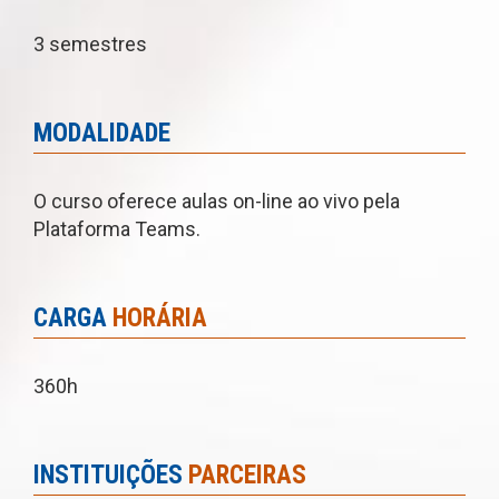
3 semestres
MODALIDADE
O curso oferece aulas on-line ao vivo pela
Plataforma Teams.
CARGA
HORÁRIA
360h
INSTITUIÇÕES
PARCEIRAS