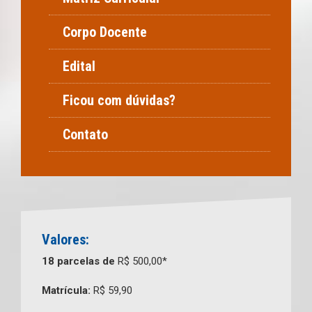
Corpo Docente
Edital
Ficou com dúvidas?
Contato
Valores:
18 parcelas de
R$ 500,00*
Matrícula:
R$ 59,90