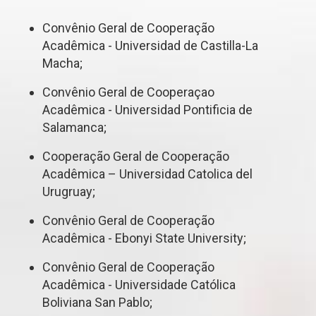
Convênio Geral de Cooperação
Acadêmica - Universidad de Castilla-La
Macha;
Convênio Geral de Cooperaçao
Acadêmica - Universidad Pontificia de
Salamanca;
Cooperação Geral de Cooperação
Acadêmica – Universidad Catolica del
Urugruay;
Convênio Geral de Cooperação
Acadêmica - Ebonyi State University;
Convênio Geral de Cooperação
Acadêmica - Universidade Católica
Boliviana San Pablo;