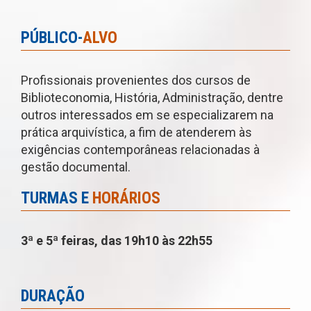
PÚBLICO-
ALVO
Profissionais provenientes dos cursos de
Biblioteconomia, História, Administração, dentre
outros interessados em se especializarem na
prática arquivística, a fim de atenderem às
exigências contemporâneas relacionadas à
gestão documental.
TURMAS E
HORÁRIOS
3ª e 5ª feiras, das 19h10 às 22h55
DURAÇÃO