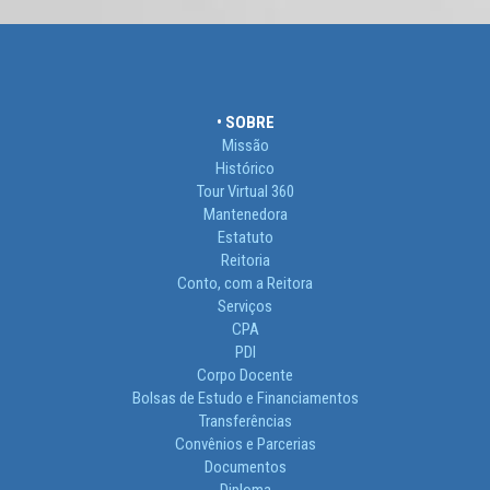
• SOBRE
Missão
Histórico
Tour Virtual 360
Mantenedora
Estatuto
Reitoria
Conto, com a Reitora
Serviços
CPA
PDI
Corpo Docente
Bolsas de Estudo e Financiamentos
Transferências
Convênios e Parcerias
Documentos