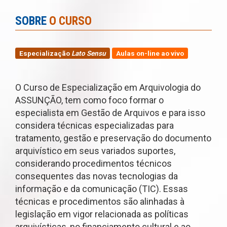
SOBRE
O CURSO
Especialização
Lato Sensu
Aulas on-line ao vivo
O Curso de Especialização em Arquivologia do
ASSUNÇÃO, tem como foco formar o
especialista em Gestão de Arquivos e para isso
considera técnicas especializadas para
tratamento, gestão e preservação do documento
arquivístico em seus variados suportes,
considerando procedimentos técnicos
consequentes das novas tecnologias da
informação e da comunicação (TIC). Essas
técnicas e procedimentos são alinhadas à
legislação em vigor relacionada as políticas
arquivísticas, no financiamento cultural e ao