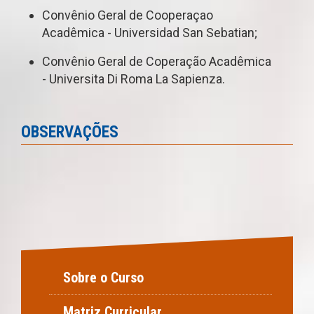
Convênio Geral de Cooperaçao
Acadêmica - Universidad San Sebatian;
Convênio Geral de Coperação Acadêmica
- Universita Di Roma La Sapienza.
OBSERVAÇÕES
Sobre o Curso
Matriz Curricular