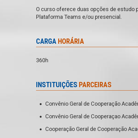
O curso oferece duas opções de estudo pa
Plataforma Teams e/ou presencial.
CARGA
HORÁRIA
360h
INSTITUIÇÕES
PARCEIRAS
Convênio Geral de Cooperação Acadêmi
Convênio Geral de Cooperaçao Acadêmi
Cooperação Geral de Cooperação Acad