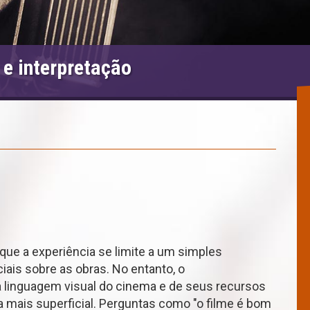
 e interpretação
 a experiência se limite a um simples
iais sobre as obras. No entanto, o
 linguagem visual do cinema e de seus recursos
ca mais superficial. Perguntas como "o filme é bom