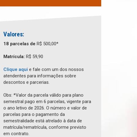
Valores:
18 parcelas de
R$ 500,00*
Matrícula:
R$ 59,90
Clique aqui
e fale com um dos nossos
atendentes para informações sobre
descontos e parcerias.
Obs: *Valor da parcela válido para plano
semestral pago em 6 parcelas, vigente para
o ano letivo de 2026. O número e valor de
parcelas para o pagamento da
semestralidade está atrelado à data de
matrícula/rematrícula, conforme previsto
em contrato.