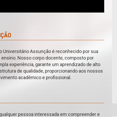
NÇÃO
o Universitário Assunção é reconhecido por sua
e ensino. Nosso corpo docente, composto por
pla experiência, garante um aprendizado de alto
strutura de qualidade, proporcionando aos nossos
vimento acadêmico e profissional.
a qualquer pessoa interessada em compreender e