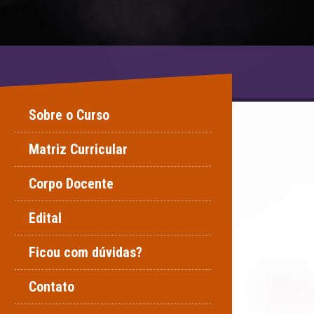
Sobre o Curso
Matriz Curricular
Corpo Docente
Edital
Ficou com dúvidas?
Contato