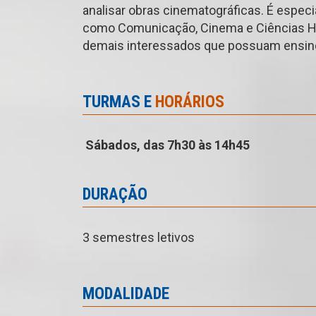
analisar obras cinematográficas. É esp
como Comunicação, Cinema e Ciências H
demais interessados que possuam ensino
TURMAS E
HORÁRIOS
Sábados, das 7h30 às 14h45
DURAÇÃO
3 semestres letivos
MODALIDADE