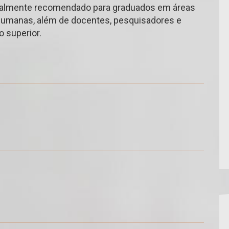
ecialmente recomendado para graduados em áreas
umanas, além de docentes, pesquisadores e
 superior.