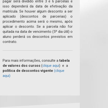
pagar será dividido entre 3 e 6 parcelas e
isso dependerá da data de efetivação da
matrícula. Se houver algum desconto a ser
aplicado (descontos de parcerias) o
procedimento acima será o mesmo, após
aplicar o desconto. Se a parcela não for
quitada na data de vencimento (5º dia útil) o
aluno perderá os descontos previstos em
contrato.
Para mais informações, consulte a
tabela
de valores dos cursos
(
clique aqui
) e a
política de descontos vigente
(clique
aqui)