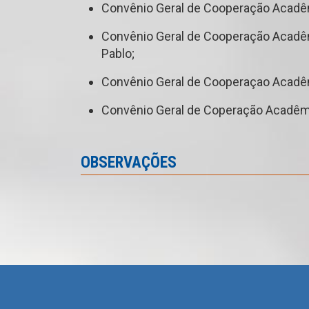
Convênio Geral de Cooperação Acadêmi
Convênio Geral de Cooperação Acadêmi
Pablo;
Convênio Geral de Cooperaçao Acadêm
Convênio Geral de Coperação Acadêmic
OBSERVAÇÕES