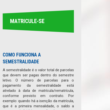
MATRICULE-SE
COMO FUNCIONA A
SEMESTRALIDADE
A semestralidade é o valor total de parcelas
que devem ser pagas dentro do semestre
letivo. O número de parcelas para o
pagamento da semestralidade está
atrelado à data de matrícula/rematrícula,
conforme previsto em contrato. Por
exemplo: quando há a isenção da matrícula,
que é a primeira mensalidade, o saldo a