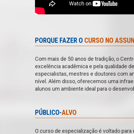
PORQUE FAZER O
CURSO NO ASSU
Com mais de 50 anos de tradição, o Centr
excelência acadêmica e pela qualidade d
especialistas, mestres e doutores com am
nível. Além disso, oferecemos uma infrae
alunos um ambiente ideal para o desenvol
PÚBLICO-
ALVO
O curso de especialização é voltado par