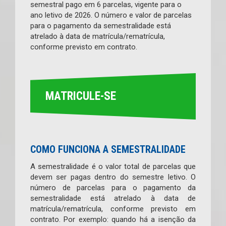
semestral pago em 6 parcelas, vigente para o
ano letivo de 2026. O número e valor de parcelas
para o pagamento da semestralidade está
atrelado à data de matrícula/rematrícula,
conforme previsto em contrato.
MATRICULE-SE
COMO FUNCIONA A SEMESTRALIDADE
A semestralidade é o valor total de parcelas que
devem ser pagas dentro do semestre letivo. O
número de parcelas para o pagamento da
semestralidade está atrelado à data de
matrícula/rematrícula, conforme previsto em
contrato. Por exemplo: quando há a isenção da