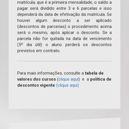
matrícula, que é a primeira mensalidade, o saldo a
pagar será dividido entre 3 e 6 parcelas e isso
dependerá da data de efetivação da matrícula. Se
houver algum desconto a ser aplicado
(descontos de parcerias) o procedimento acima
será o mesmo, após aplicar o desconto. Se a
parcela não for quitada na data de vencimento
(5º dia útil) o aluno perderá os descontos
previstos em contrato.
Para mais informações, consulte a
tabela de
valores dos cursos
(
clique aqui
) e a
política de
descontos vigente
(clique aqui)