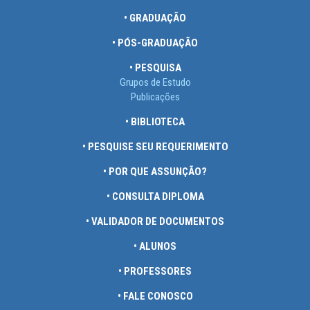
• GRADUAÇÃO
• PÓS-GRADUAÇÃO
• PESQUISA
Grupos de Estudo
Publicações
• BIBLIOTECA
• PESQUISE SEU REQUERIMENTO
• POR QUE ASSUNÇÃO?
• CONSULTA DIPLOMA
• VALIDADOR DE DOCUMENTOS
• ALUNOS
• PROFESSORES
• FALE CONOSCO