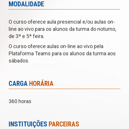
MODALIDADE
O curso oferece aula presencial e/ou aulas on-
line ao vivo para os alunos da turma do noturno,
de 3ª e 5ª feira.
O curso oferece aulas on-line ao vivo pela
Plataforma Teams para os alunos da turma aos
sábados.
CARGA
HORÁRIA
360 horas
INSTITUIÇÕES
PARCEIRAS