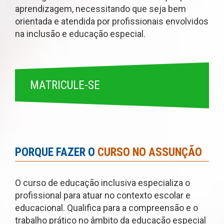
aprendizagem, necessitando que seja bem
orientada e atendida por profissionais envolvidos
na inclusão e educação especial.
MATRICULE-SE
PORQUE FAZER O
CURSO NO ASSUNÇÃO
O curso de educação inclusiva especializa o
profissional para atuar no contexto escolar e
educacional. Qualifica para a compreensão e o
trabalho prático no âmbito da educação especial