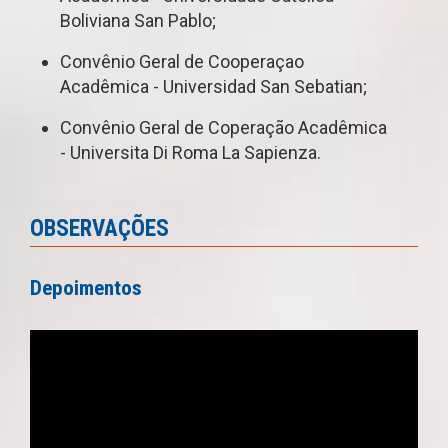
Boliviana San Pablo;
Convênio Geral de Cooperaçao
Acadêmica - Universidad San Sebatian;
Convênio Geral de Coperação Acadêmica
- Universita Di Roma La Sapienza.
OBSERVAÇÕES
Depoimentos