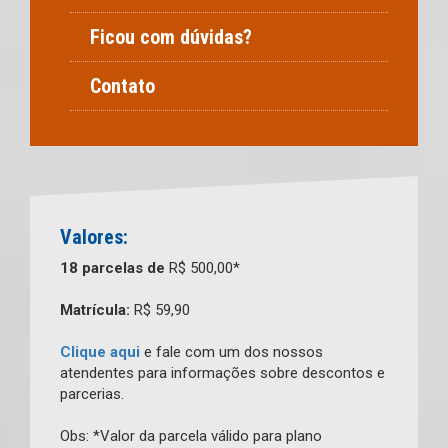
Ficou com dúvidas?
Contato
Valores:
18 parcelas de
R$ 500,00*
Matrícula:
R$ 59,90
Clique aqui
e fale com um dos nossos
atendentes para informações sobre descontos e
parcerias.
Obs: *Valor da parcela válido para plano