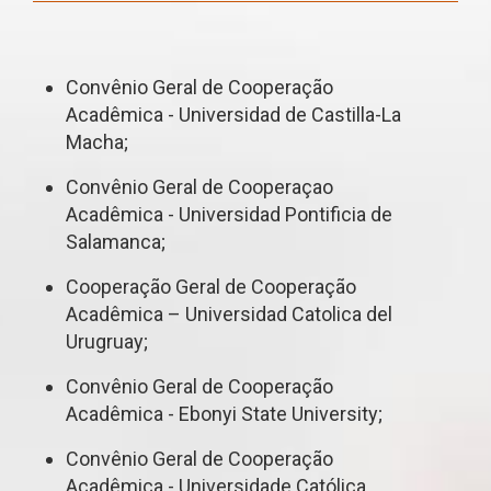
Convênio Geral de Cooperação
Acadêmica - Universidad de Castilla-La
Macha;
Convênio Geral de Cooperaçao
Acadêmica - Universidad Pontificia de
Salamanca;
Cooperação Geral de Cooperação
Acadêmica – Universidad Catolica del
Urugruay;
Convênio Geral de Cooperação
Acadêmica - Ebonyi State University;
Convênio Geral de Cooperação
Acadêmica - Universidade Católica