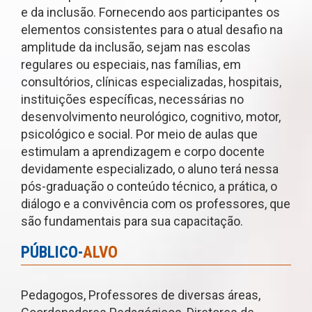
e da inclusão. Fornecendo aos participantes os
elementos consistentes para o atual desafio na
amplitude da inclusão, sejam nas escolas
regulares ou especiais, nas famílias, em
consultórios, clínicas especializadas, hospitais,
instituições específicas, necessárias no
desenvolvimento neurológico, cognitivo, motor,
psicológico e social. Por meio de aulas que
estimulam a aprendizagem e corpo docente
devidamente especializado, o aluno terá nessa
pós-graduação o conteúdo técnico, a prática, o
diálogo e a convivência com os professores, que
são fundamentais para sua capacitação.
PÚBLICO-
ALVO
Pedagogos, Professores de diversas áreas,