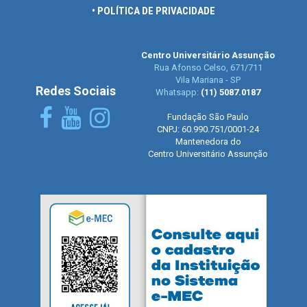
• POLÍTICA DE PRIVACIDADE
Centro Universitário Assunção
Rua Afonso Celso, 671/711
Vila Mariana - SP
Redes Sociais
Whatsapp:
(11) 5087.0187
Fundação São Paulo
CNPJ: 60.990.751/0001-24
Mantenedora do
Centro Universitário Assunção