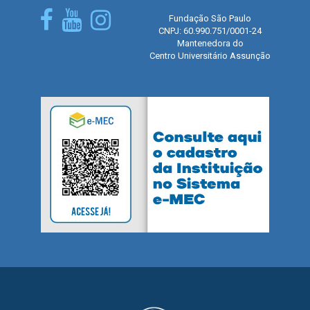
Fundação São Paulo
CNPJ: 60.990.751/0001-24
Mantenedora do
Centro Universitário Assunção