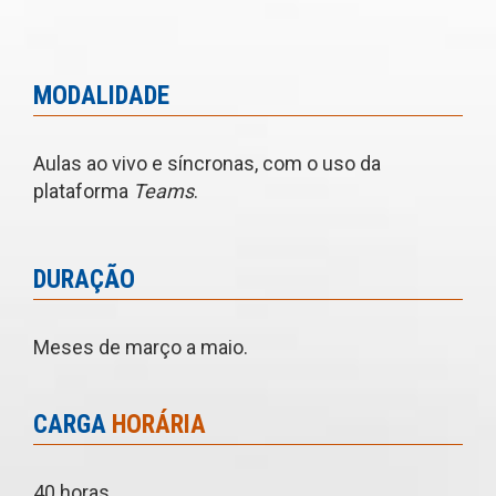
MODALIDADE
Aulas ao vivo e síncronas, com o uso da
plataforma
Teams
.
DURAÇÃO
Meses de março a maio.
CARGA
HORÁRIA
40 horas