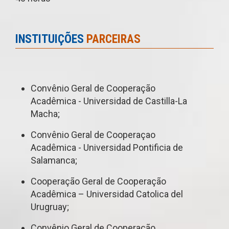
INSTITUIÇÕES
PARCEIRAS
Convênio Geral de Cooperação
Acadêmica - Universidad de Castilla-La
Macha;
Convênio Geral de Cooperaçao
Acadêmica - Universidad Pontificia de
Salamanca;
Cooperação Geral de Cooperação
Acadêmica – Universidad Catolica del
Urugruay;
Convênio Geral de Cooperação