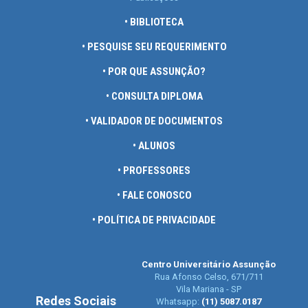
• BIBLIOTECA
• PESQUISE SEU REQUERIMENTO
• POR QUE ASSUNÇÃO?
• CONSULTA DIPLOMA
• VALIDADOR DE DOCUMENTOS
• ALUNOS
• PROFESSORES
• FALE CONOSCO
• POLÍTICA DE PRIVACIDADE
Centro Universitário Assunção
Rua Afonso Celso, 671/711
Vila Mariana - SP
Redes Sociais
Whatsapp:
(11) 5087.0187