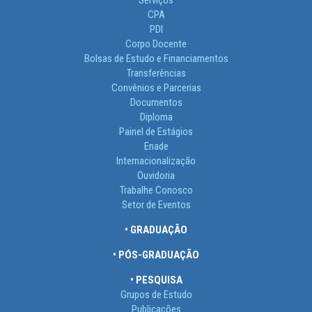
Serviços
CPA
PDI
Corpo Docente
Bolsas de Estudo e Financiamentos
Transferências
Convênios e Parcerias
Documentos
Diploma
Painel de Estágios
Enade
Internacionalização
Ouvidoria
Trabalhe Conosco
Setor de Eventos
• GRADUAÇÃO
• PÓS-GRADUAÇÃO
• PESQUISA
Grupos de Estudo
Publicações