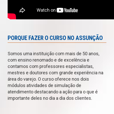
PORQUE FAZER O CURSO NO ASSUNÇÃO
Somos uma instituição com mais de 50 anos,
com ensino renomado e de excelência e
contamos com professores especialistas,
mestres e doutores com grande experiência na
área do varejo. O curso oferece nos dois
módulos atividades de simulação de
atendimento destacando a ação para o que é
importante deles no dia a dia dos clientes.