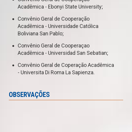
Acadêmica - Ebonyi State University;
Convênio Geral de Cooperação
Acadêmica - Universidade Católica
Boliviana San Pablo;
Convênio Geral de Cooperaçao
Acadêmica - Universidad San Sebatian;
Convênio Geral de Coperação Acadêmica
- Universita Di Roma La Sapienza.
OBSERVAÇÕES