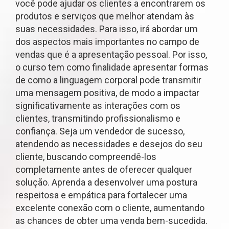
você pode ajudar os clientes a encontrarem os
produtos e serviços que melhor atendam às
suas necessidades. Para isso, irá abordar um
dos aspectos mais importantes no campo de
vendas que é a apresentação pessoal. Por isso,
o curso tem como finalidade apresentar formas
de como a linguagem corporal pode transmitir
uma mensagem positiva, de modo a impactar
significativamente as interações com os
clientes, transmitindo profissionalismo e
confiança. Seja um vendedor de sucesso,
atendendo as necessidades e desejos do seu
cliente, buscando compreendê-los
completamente antes de oferecer qualquer
solução. Aprenda a desenvolver uma postura
respeitosa e empática para fortalecer uma
excelente conexão com o cliente, aumentando
as chances de obter uma venda bem-sucedida.