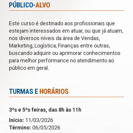
PÚBLICO-
ALVO
Este curso é destinado aos profissionais que
estejam interessados em atuar, ou que já atuam,
nos diversos níveis da área de Vendas,
Marketing, Logística, Finanças entre outras,
buscando adquirir ou aprimorar conhecimentos
para melhor performance no atendimento ao
público em geral.
TURMAS E
HORÁRIOS
3ªs e 5ªs feiras, das 8h às 11h
Início:
11/03/2026
Término:
06/05/2026