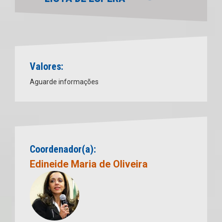
Valores:
Aguarde informações
Coordenador(a):
Edineide Maria de Oliveira