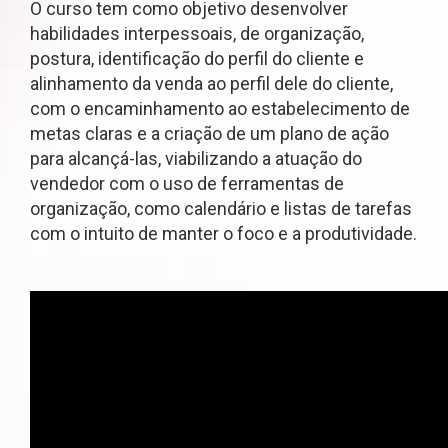
O curso tem como objetivo desenvolver
habilidades interpessoais, de organização,
postura, identificação do perfil do cliente e
alinhamento da venda ao perfil dele do cliente,
com o encaminhamento ao estabelecimento de
metas claras e a criação de um plano de ação
para alcançá-las, viabilizando a atuação do
vendedor com o uso de ferramentas de
organização, como calendário e listas de tarefas
com o intuito de manter o foco e a produtividade.