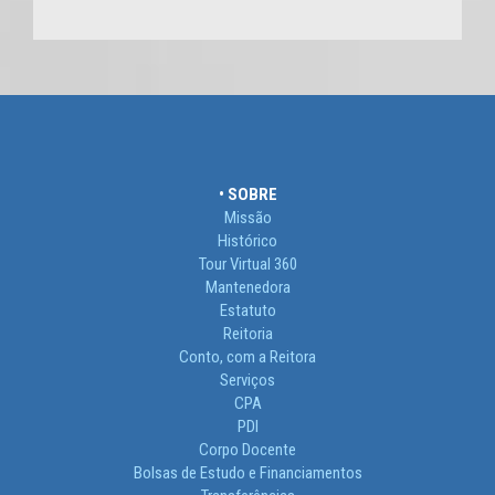
• SOBRE
Missão
Histórico
Tour Virtual 360
Mantenedora
Estatuto
Reitoria
Conto, com a Reitora
Serviços
CPA
PDI
Corpo Docente
Bolsas de Estudo e Financiamentos