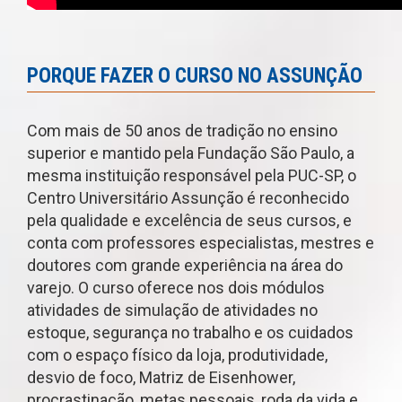
PORQUE FAZER O CURSO NO ASSUNÇÃO
Com mais de 50 anos de tradição no ensino
superior e mantido pela Fundação São Paulo, a
mesma instituição responsável pela PUC-SP, o
Centro Universitário Assunção é reconhecido
pela qualidade e excelência de seus cursos, e
conta com professores especialistas, mestres e
doutores com grande experiência na área do
varejo. O curso oferece nos dois módulos
atividades de simulação de atividades no
estoque, segurança no trabalho e os cuidados
com o espaço físico da loja, produtividade,
desvio de foco, Matriz de Eisenhower,
procrastinação, metas pessoais, roda da vida e