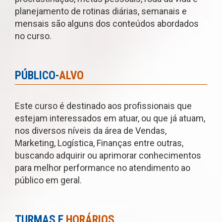
planejamento de rotinas diárias, semanais e
mensais são alguns dos conteúdos abordados
no curso.
PÚBLICO-
ALVO
Este curso é destinado aos profissionais que
estejam interessados em atuar, ou que já atuam,
nos diversos níveis da área de Vendas,
Marketing, Logística, Finanças entre outras,
buscando adquirir ou aprimorar conhecimentos
para melhor performance no atendimento ao
público em geral.
TURMAS E
HORÁRIOS