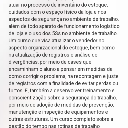
atuar no processo de inventário do estoque,
cuidados com o espaço físico da loja e nos
aspectos de segurança no ambiente de trabalho,
além de todo aparato de funcionamento logístico
de loja e o uso dos 5Ss no ambiente de trabalho.
Um curso que visa atualizar o vendedor no
aspecto organizacional do estoque, bem como
na atualização de registros e análise de
divergências, por meio de cases que
encaminham o aluno a pensar em medidas de
como corrigir o problema, na recontagem e juste
de registros com a finalidade de evitar perdas ou
furtos. E, também a desenvolver treinamento e
conscientização sobre a segurança do trabalho,
por meio de adoção de medidas de prevenção,
manutenção e inspeção de equipamentos e
outras estruturas. Um curso completo sobre a
gestão do tempo nas rotinas de trabalho