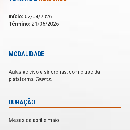
Início:
02/04/2026
Término:
21/05/2026
MODALIDADE
Aulas ao vivo e síncronas, com o uso da
plataforma
Teams
.
DURAÇÃO
Meses de abril e maio