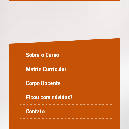
Sobre o Curso
Matriz Curricular
Corpo Docente
Ficou com dúvidas?
Contato