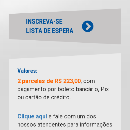
INSCREVA-SE
LISTA DE ESPERA
Valores:
2 parcelas de R$ 223,00
, com
pagamento por boleto bancário, Pix
ou cartão de crédito.
Clique aqui
e fale com um dos
nossos atendentes para informações