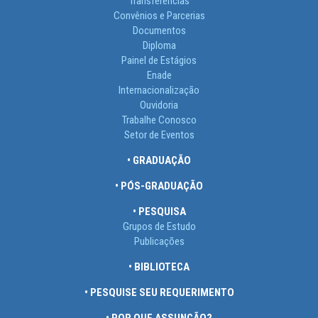
Transferências
Convênios e Parcerias
Documentos
Diploma
Painel de Estágios
Enade
Internacionalização
Ouvidoria
Trabalhe Conosco
Setor de Eventos
• GRADUAÇÃO
• PÓS-GRADUAÇÃO
• PESQUISA
Grupos de Estudo
Publicações
• BIBLIOTECA
• PESQUISE SEU REQUERIMENTO