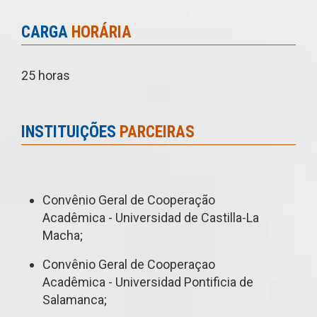
CARGA
HORÁRIA
25 horas
INSTITUIÇÕES
PARCEIRAS
Convênio Geral de Cooperação
Acadêmica - Universidad de Castilla-La
Macha;
Convênio Geral de Cooperaçao
Acadêmica - Universidad Pontificia de
Salamanca;