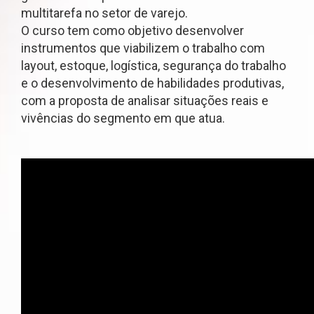
multitarefa no setor de varejo.
O curso tem como objetivo desenvolver
instrumentos que viabilizem o trabalho com
layout, estoque, logística, segurança do trabalho
e o desenvolvimento de habilidades produtivas,
com a proposta de analisar situações reais e
vivências do segmento em que atua.