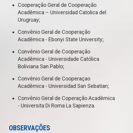
Cooperação Geral de Cooperação
Acadêmica – Universidad Catolica del
Urugruay;
Convênio Geral de Cooperação
Acadêmica - Ebonyi State University;
Convênio Geral de Cooperação
Acadêmica - Universidade Católica
Boliviana San Pablo;
Convênio Geral de Cooperaçao
Acadêmica - Universidad San Sebatian;
Convênio Geral de Coperação Acadêmica
- Universita Di Roma La Sapienza.
OBSERVAÇÕES