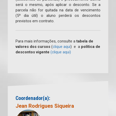
será o mesmo, após aplicar o desconto. Se a
parcela não for quitada na data de vencimento
(5º dia útil) o aluno perderá os descontos
previstos em contrato.
Para mais informações, consulte a
tabela de
valores dos cursos
(
clique aqui
) e a
política de
descontos vigente
(clique aqui)
Coordenador(a):
Jean Rodrigues Siqueira