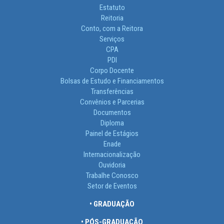
Estatuto
Reitoria
Conto, com a Reitora
Serviços
CPA
PDI
Corpo Docente
Bolsas de Estudo e Financiamentos
Transferências
Convênios e Parcerias
Documentos
Diploma
Painel de Estágios
Enade
Internacionalização
Ouvidoria
Trabalhe Conosco
Setor de Eventos
• GRADUAÇÃO
• PÓS-GRADUAÇÃO