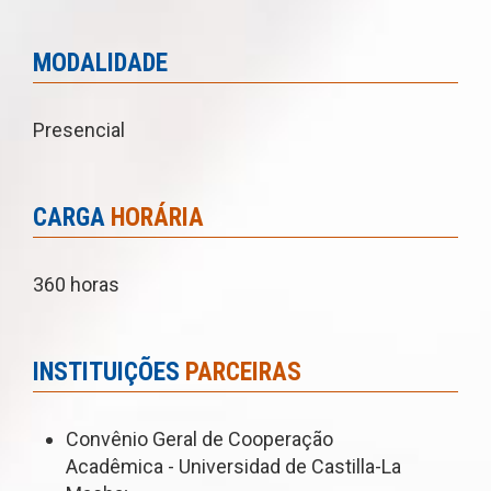
MODALIDADE
Presencial
CARGA
HORÁRIA
360 horas
INSTITUIÇÕES
PARCEIRAS
Convênio Geral de Cooperação
Acadêmica - Universidad de Castilla-La