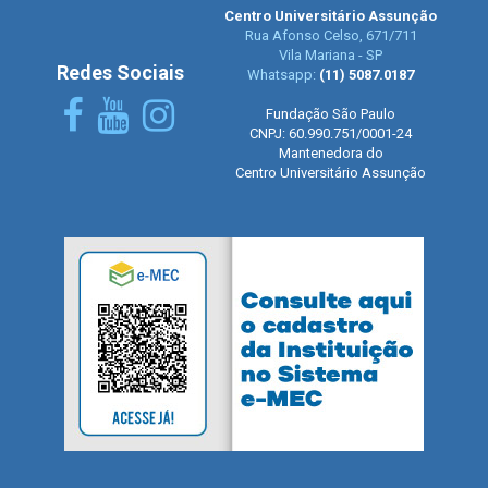
Centro Universitário Assunção
Rua Afonso Celso, 671/711
Vila Mariana - SP
Redes Sociais
Whatsapp:
(11) 5087.0187
Fundação São Paulo
CNPJ: 60.990.751/0001-24
Mantenedora do
Centro Universitário Assunção