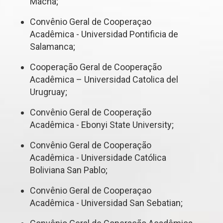
Macha;
Convênio Geral de Cooperaçao
Acadêmica - Universidad Pontificia de
Salamanca;
Cooperação Geral de Cooperação
Acadêmica – Universidad Catolica del
Urugruay;
Convênio Geral de Cooperação
Acadêmica - Ebonyi State University;
Convênio Geral de Cooperação
Acadêmica - Universidade Católica
Boliviana San Pablo;
Convênio Geral de Cooperaçao
Acadêmica - Universidad San Sebatian;