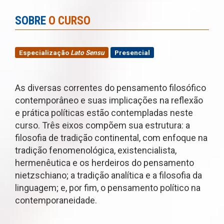
SOBRE
O CURSO
Especialização
Lato Sensu
Presencial
As diversas correntes do pensamento filosófico
contemporâneo e suas implicações na reflexão
e prática políticas estão contempladas neste
curso. Três eixos compõem sua estrutura: a
filosofia de tradição continental, com enfoque na
tradição fenomenológica, existencialista,
hermenêutica e os herdeiros do pensamento
nietzschiano; a tradição analítica e a filosofia da
linguagem; e, por fim, o pensamento político na
contemporaneidade.