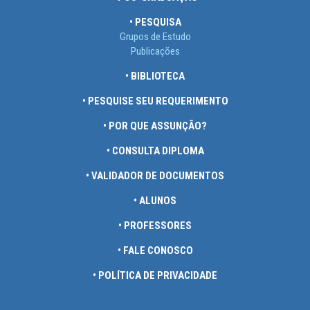
• PESQUISA
Grupos de Estudo
Publicações
• BIBLIOTECA
• PESQUISE SEU REQUERIMENTO
• POR QUE ASSUNÇÃO?
• CONSULTA DIPLOMA
• VALIDADOR DE DOCUMENTOS
• ALUNOS
• PROFESSORES
• FALE CONOSCO
• POLÍTICA DE PRIVACIDADE