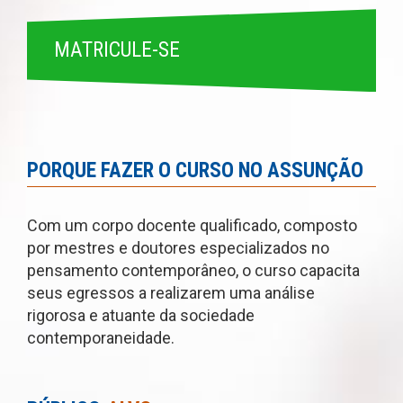
MATRICULE-SE
PORQUE FAZER O CURSO NO ASSUNÇÃO
Com um corpo docente qualificado, composto
por mestres e doutores especializados no
pensamento contemporâneo, o curso capacita
seus egressos a realizarem uma análise
rigorosa e atuante da sociedade
contemporaneidade.