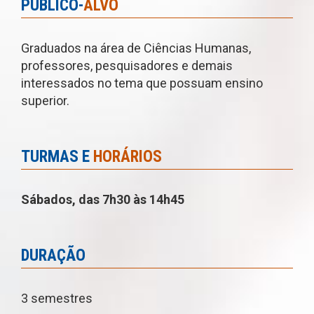
PÚBLICO-
ALVO
Graduados na área de Ciências Humanas,
professores, pesquisadores e demais
interessados no tema que possuam ensino
superior.
TURMAS E
HORÁRIOS
Sábados, das 7h30 às 14h45
DURAÇÃO
3 semestres