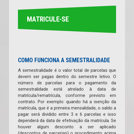
MATRICULE-SE
COMO FUNCIONA A SEMESTRALIDADE
A semestralidade é o valor total de parcelas que
devem ser pagas dentro do semestre letivo. O
número de parcelas para o pagamento da
semestralidade está atrelado à data de
matrícula/rematrícula, conforme previsto em
contrato. Por exemplo: quando há a isenção da
matrícula, que é a primeira mensalidade, o saldo a
pagar será dividido entre 3 e 6 parcelas e isso
dependerá da data de efetivação da matrícula. Se
houver algum desconto a ser aplicado
(descontos de parcerias) o procedimento acima