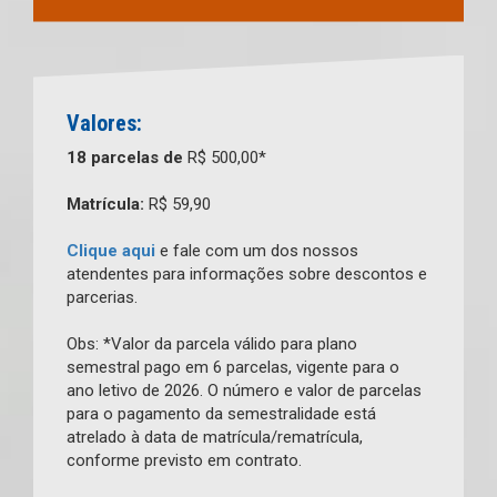
Valores:
18 parcelas de
R$ 500,00*
Matrícula:
R$ 59,90
Clique aqui
e fale com um dos nossos
atendentes para informações sobre descontos e
parcerias.
Obs: *Valor da parcela válido para plano
semestral pago em 6 parcelas, vigente para o
ano letivo de 2026. O número e valor de parcelas
para o pagamento da semestralidade está
atrelado à data de matrícula/rematrícula,
conforme previsto em contrato.