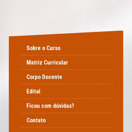
Sobre o Curso
Matriz Curricular
Corpo Docente
Edital
Ficou com dúvidas?
Contato