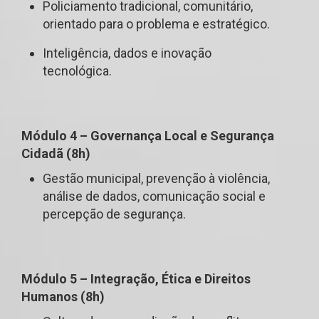
Policiamento tradicional, comunitário,
orientado para o problema e estratégico.
Inteligência, dados e inovação
tecnológica.
Módulo 4 – Governança Local e Segurança
Cidadã (8h)
Gestão municipal, prevenção à violência,
análise de dados, comunicação social e
percepção de segurança.
Módulo 5 – Integração, Ética e Direitos
Humanos (8h)