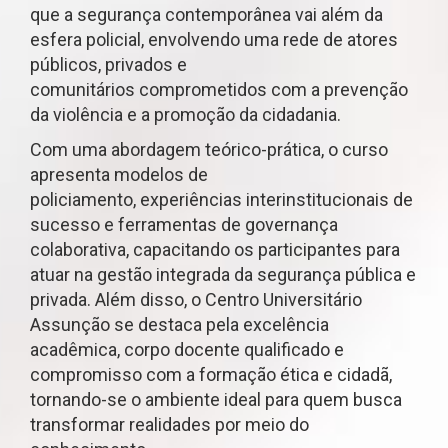
que a segurança contemporânea vai além da
esfera policial, envolvendo uma rede de atores
públicos, privados e
comunitários comprometidos com a prevenção
da violência e a promoção da cidadania.
Com uma abordagem teórico-prática, o curso
apresenta modelos de
policiamento, experiências interinstitucionais de
sucesso e ferramentas de governança
colaborativa, capacitando os participantes para
atuar na gestão integrada da segurança pública e
privada. Além disso, o Centro Universitário
Assunção se destaca pela excelência
acadêmica, corpo docente qualificado e
compromisso com a formação ética e cidadã,
tornando-se o ambiente ideal para quem busca
transformar realidades por meio do