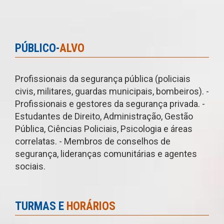
PÚBLICO-
ALVO
Profissionais da segurança pública (policiais
civis, militares, guardas municipais, bombeiros). -
Profissionais e gestores da segurança privada. -
Estudantes de Direito, Administração, Gestão
Pública, Ciências Policiais, Psicologia e áreas
correlatas. - Membros de conselhos de
segurança, lideranças comunitárias e agentes
sociais.
TURMAS E
HORÁRIOS