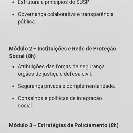
Estrutura e princípios do SUSP.
Governança colaborativa e transparência
pública.
Módulo 2 – Instituições e Rede de Proteção
Social (8h)
Atribuições das forças de segurança,
órgãos de justiça e defesa civil.
Segurança privada e complementaridade.
Conselhos e políticas de integração
social.
Módulo 3 – Estratégias de Policiamento (8h)