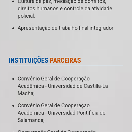
Cultura de paz, mediação de conflitos,
direitos humanos e controle da atividade
policial.
Apresentação de trabalho final integrador
INSTITUIÇÕES
PARCEIRAS
Convênio Geral de Cooperação
Acadêmica - Universidad de Castilla-La
Macha;
Convênio Geral de Cooperaçao
Acadêmica - Universidad Pontificia de
Salamanca;