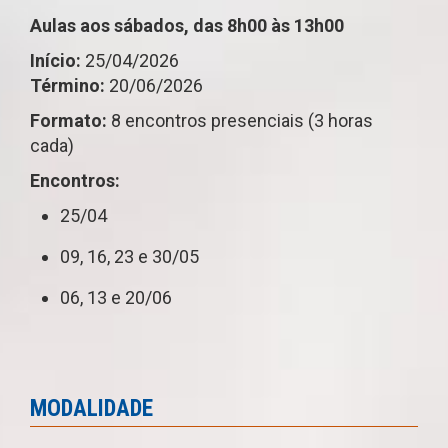
Aulas aos sábados, das 8h00 às 13h00
Início:
25/04/2026
Término:
20/06/2026
Formato:
8 encontros presenciais (3 horas
cada)
Encontros:
25/04
09, 16, 23 e 30/05
06, 13 e 20/06
MODALIDADE