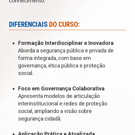
conhecimento.
DIFERENCIAIS
DO CURSO:
Formação Interdisciplinar e Inovadora
Aborda a segurança pública e privada de
forma integrada, com base em
governança, ética pública e proteção
social.
Foco em Governança Colaborativa
Apresenta modelos de articulação
interinstitucional e redes de proteção
social, ampliando a visão sobre
segurança cidadã.
Aplicação Prática e Atualizada