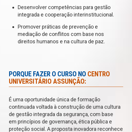
Desenvolver competências para gestão
integrada e cooperação interinstitucional.
Promover práticas de prevenção e
mediação de conflitos com base nos
direitos humanos e na cultura de paz.
PORQUE FAZER O CURSO NO
CENTRO
UNIVERSITÁRIO ASSUNÇÃO:
É uma oportunidade única de formação
continuada voltada à construção de uma cultura
de gestão integrada da segurança, com base
em princípios de governança, ética pública e
proteção social. A proposta inovadora reconhece