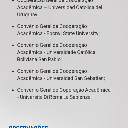
Cooperação Geral de Cooperação
Acadêmica – Universidad Catolica del
Urugruay;
Convênio Geral de Cooperação
Acadêmica - Ebonyi State University;
Convênio Geral de Cooperação
Acadêmica - Universidade Católica
Boliviana San Pablo;
Convênio Geral de Cooperaçao
Acadêmica - Universidad San Sebatian;
Convênio Geral de Coperação Acadêmica
- Universita Di Roma La Sapienza.