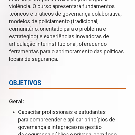
violência. O curso apresentará fundamentos
teóricos e práticos de governança colaborativa,
modelos de policiamento (tradicional,
comunitário, orientado para o problema e
estratégico) e experiências inovadoras de
articulação interinstitucional, oferecendo
ferramentas para o aprimoramento das políticas
locais de segurança.
OBJETIVOS
Geral:
Capacitar profissionais e estudantes
para compreender e aplicar princípios de
governança e integração na gestão
da segurança pública e privada, com foco