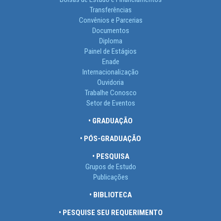
Transferências
Convênios e Parcerias
Documentos
Diploma
Painel de Estágios
Enade
Internacionalização
Ouvidoria
Trabalhe Conosco
Setor de Eventos
• GRADUAÇÃO
• PÓS-GRADUAÇÃO
• PESQUISA
Grupos de Estudo
Publicações
• BIBLIOTECA
• PESQUISE SEU REQUERIMENTO