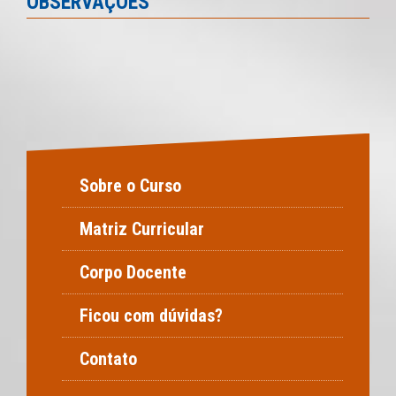
OBSERVAÇÕES
Sobre o Curso
Matriz Curricular
Corpo Docente
Ficou com dúvidas?
Contato