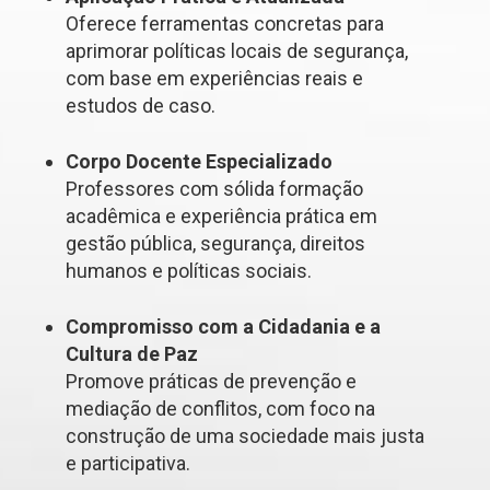
Oferece ferramentas concretas para
aprimorar políticas locais de segurança,
com base em experiências reais e
estudos de caso.
Corpo Docente Especializado
Professores com sólida formação
acadêmica e experiência prática em
gestão pública, segurança, direitos
humanos e políticas sociais.
Compromisso com a Cidadania e a
Cultura de Paz
Promove práticas de prevenção e
mediação de conflitos, com foco na
construção de uma sociedade mais justa
e participativa.