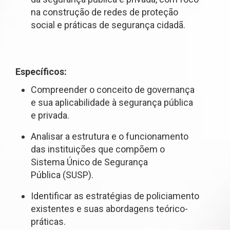
na construção de redes de proteção
social e práticas de segurança cidadã.
Específicos:
Compreender o conceito de governança
e sua aplicabilidade à segurança pública
e privada.
Analisar a estrutura e o funcionamento
das instituições que compõem o
Sistema Único de Segurança
Pública (SUSP).
Identificar as estratégias de policiamento
existentes e suas abordagens teórico-
práticas.