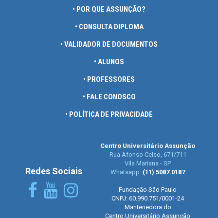
• POR QUE ASSUNÇÃO?
• CONSULTA DIPLOMA
• VALIDADOR DE DOCUMENTOS
• ALUNOS
• PROFESSORES
• FALE CONOSCO
• POLÍTICA DE PRIVACIDADE
Centro Universitário Assunção
Rua Afonso Celso, 671/711
Vila Mariana - SP
Redes Sociais
Whatsapp:
(11) 5087.0187
Fundação São Paulo
CNPJ: 60.990.751/0001-24
Mantenedora do
Centro Universitário Assunção