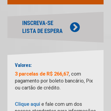
INSCREVA-SE
LISTA DE ESPERA
Valores:
3 parcelas de R$ 266,67
, com
pagamento por boleto bancário, Pix
ou cartão de crédito.
Clique aqui
e fale com um dos
nossos atendentes para informações