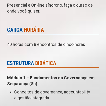
Presencial e On-line síncrono, faça o curso de
onde você quiser.
CARGA
HORÁRIA
40 horas com 8 encontros de cinco horas
ESTRUTURA
DIDÁTICA
Módulo 1 – Fundamentos da Governança em
Segurança (8h)
Conceitos de governança, accountability
e gestão integrada.