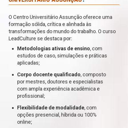
O Centro Universitário Assunção oferece uma
formação sólida, crítica e alinhada às
transformações do mundo do trabalho. O curso
LeadCulture se destaca por:
Metodologias ativas de ensino
, com
estudos de caso, simulações e práticas
aplicadas;
Corpo docente qualificado
, composto
por mestres, doutores e especialistas
com ampla experiência acadêmica e
profissional;
Flexibilidade de modalidade
, com
opções presencial, híbrida ou 100%
online;