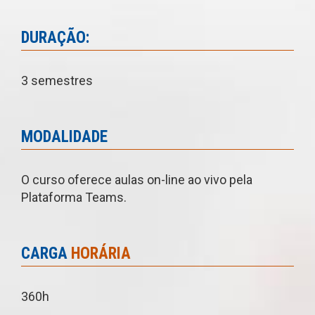
DURAÇÃO:
3 semestres
MODALIDADE
O curso oferece aulas on-line ao vivo pela
Plataforma Teams.
CARGA
HORÁRIA
360h