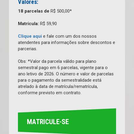
Valores:
18 parcelas de
R$ 500,00*
Matrícula:
R$ 59,90
Clique aqui
e fale com um dos nossos
atendentes para informações sobre descontos e
parcerias.
Obs: *Valor da parcela válido para plano
semestral pago em 6 parcelas, vigente para o
ano letivo de 2026. O número e valor de parcelas
para o pagamento da semestralidade está
atrelado à data de matrícula/rematrícula,
conforme previsto em contrato.
MATRICULE-SE