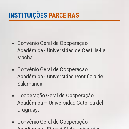
INSTITUIÇÕES
PARCEIRAS
Convênio Geral de Cooperação
Acadêmica - Universidad de Castilla-La
Macha;
Convênio Geral de Cooperaçao
Acadêmica - Universidad Pontificia de
Salamanca;
Cooperação Geral de Cooperação
Acadêmica – Universidad Catolica del
Urugruay;
Convênio Geral de Cooperação
Acadêmica - Ebonyi State University;