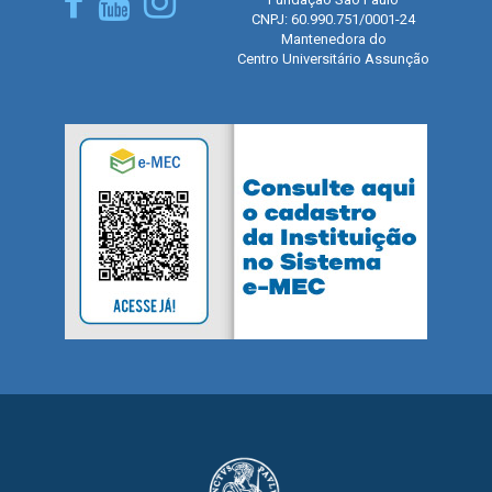
CNPJ: 60.990.751/0001-24
Mantenedora do
Centro Universitário Assunção