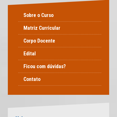
Sobre o Curso
Matriz Curricular
Corpo Docente
Edital
Ficou com dúvidas?
Contato