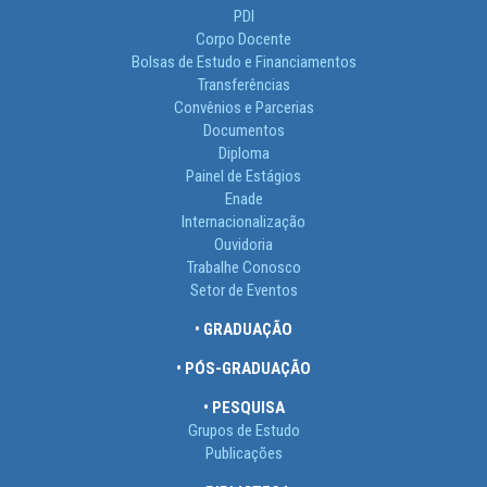
PDI
Corpo Docente
Bolsas de Estudo e Financiamentos
Transferências
Convênios e Parcerias
Documentos
Diploma
Painel de Estágios
Enade
Internacionalização
Ouvidoria
Trabalhe Conosco
Setor de Eventos
• GRADUAÇÃO
• PÓS-GRADUAÇÃO
• PESQUISA
Grupos de Estudo
Publicações