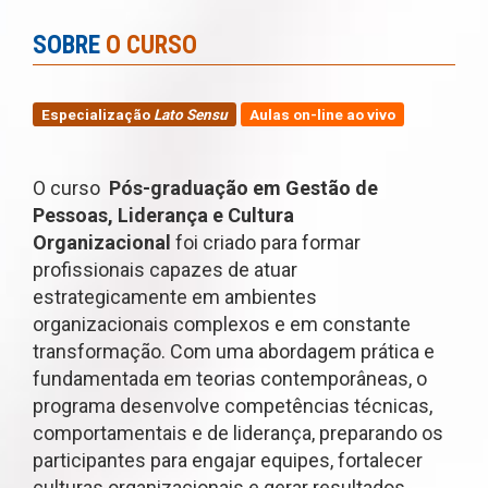
SOBRE
O CURSO
Especialização
Lato Sensu
Aulas on-line ao vivo
O curso
Pós-graduação em Gestão de
Pessoas, Liderança e Cultura
Organizacional
foi criado para formar
profissionais capazes de atuar
estrategicamente em ambientes
organizacionais complexos e em constante
transformação. Com uma abordagem prática e
fundamentada em teorias contemporâneas, o
programa desenvolve competências técnicas,
comportamentais e de liderança, preparando os
participantes para engajar equipes, fortalecer
culturas organizacionais e gerar resultados