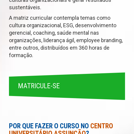
sustentáveis.
A matriz curricular contempla temas como
cultura organizacional, ESG, desenvolvimento
gerencial, coaching, saúde mental nas
organizações, liderança ágil, employee branding,
entre outros, distribuídos em 360 horas de
formação.
MATRICULE-SE
POR QUE FAZER O CURSO NO
CENTRO
UNIVERSITÁRIO ASSUNÇÃO
?