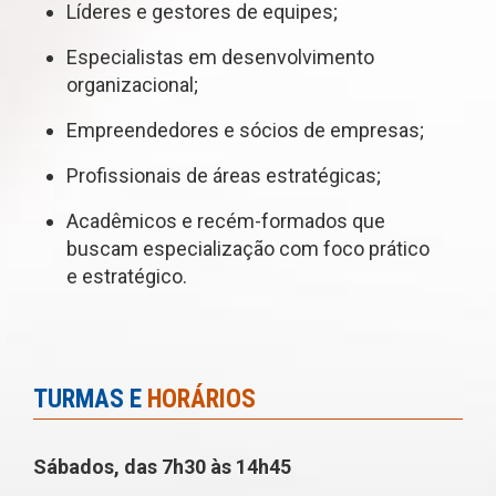
Líderes e gestores de equipes;
Especialistas em desenvolvimento
organizacional;
Empreendedores e sócios de empresas;
Profissionais de áreas estratégicas;
Acadêmicos e recém-formados que
buscam especialização com foco prático
e estratégico.
TURMAS E
HORÁRIOS
Sábados, das 7h30 às 14h45