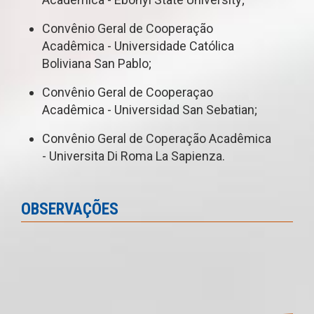
Convênio Geral de Cooperação
Acadêmica - Universidade Católica
Boliviana San Pablo;
Convênio Geral de Cooperaçao
Acadêmica - Universidad San Sebatian;
Convênio Geral de Coperação Acadêmica
- Universita Di Roma La Sapienza.
OBSERVAÇÕES