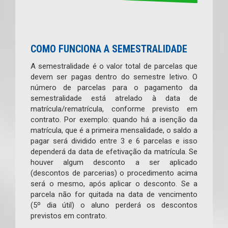
COMO FUNCIONA A SEMESTRALIDADE
A semestralidade é o valor total de parcelas que
devem ser pagas dentro do semestre letivo. O
número de parcelas para o pagamento da
semestralidade está atrelado à data de
matrícula/rematrícula, conforme previsto em
contrato. Por exemplo: quando há a isenção da
matrícula, que é a primeira mensalidade, o saldo a
pagar será dividido entre 3 e 6 parcelas e isso
dependerá da data de efetivação da matrícula. Se
houver algum desconto a ser aplicado
(descontos de parcerias) o procedimento acima
será o mesmo, após aplicar o desconto. Se a
parcela não for quitada na data de vencimento
(5º dia útil) o aluno perderá os descontos
previstos em contrato.