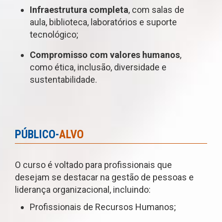
Infraestrutura completa
, com salas de
aula, biblioteca, laboratórios e suporte
tecnológico;
Compromisso com valores humanos
,
como ética, inclusão, diversidade e
sustentabilidade.
PÚBLICO-
ALVO
O curso é voltado para profissionais que
desejam se destacar na gestão de pessoas e
liderança organizacional, incluindo:
Profissionais de Recursos Humanos;