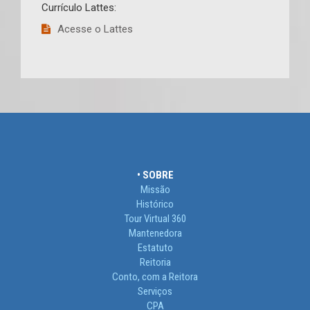
Currículo Lattes:
Acesse o Lattes
• SOBRE
Missão
Histórico
Tour Virtual 360
Mantenedora
Estatuto
Reitoria
Conto, com a Reitora
Serviços
CPA