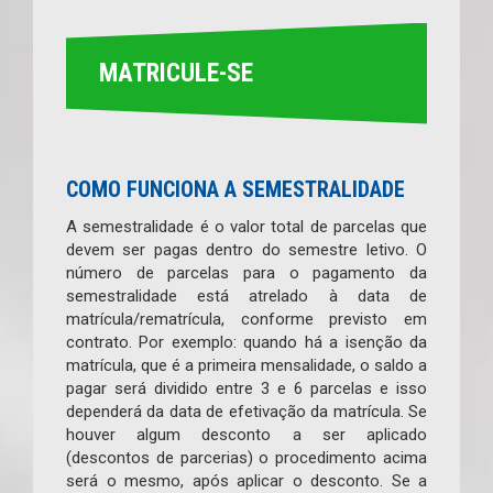
MATRICULE-SE
COMO FUNCIONA A SEMESTRALIDADE
A semestralidade é o valor total de parcelas que
devem ser pagas dentro do semestre letivo. O
número de parcelas para o pagamento da
semestralidade está atrelado à data de
matrícula/rematrícula, conforme previsto em
contrato. Por exemplo: quando há a isenção da
matrícula, que é a primeira mensalidade, o saldo a
pagar será dividido entre 3 e 6 parcelas e isso
dependerá da data de efetivação da matrícula. Se
houver algum desconto a ser aplicado
(descontos de parcerias) o procedimento acima
será o mesmo, após aplicar o desconto. Se a