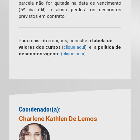
parcela não for quitada na data de vencimento
(5º dia útil) o aluno perderá os descontos
previstos em contrato.
Para mais informações, consulte a
tabela de
valores dos cursos
(
clique aqui
) e a
política de
descontos vigente
(clique aqui)
Coordenador(a):
Charlene Kathlen De Lemos