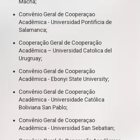
Macha;
Convênio Geral de Cooperaçao
Acadêmica - Universidad Pontificia de
Salamanca;
Cooperação Geral de Cooperação
Acadêmica – Universidad Catolica del
Urugruay;
Convênio Geral de Cooperação
Acadêmica - Ebonyi State University;
Convênio Geral de Cooperação
Acadêmica - Universidade Católica
Boliviana San Pablo;
Convênio Geral de Cooperaçao
Acadêmica - Universidad San Sebatian;