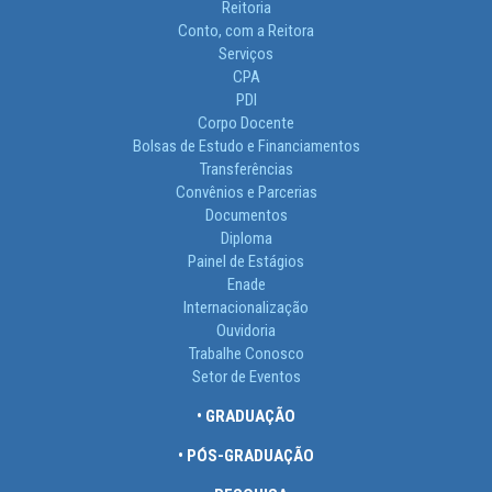
Reitoria
Conto, com a Reitora
Serviços
CPA
PDI
Corpo Docente
Bolsas de Estudo e Financiamentos
Transferências
Convênios e Parcerias
Documentos
Diploma
Painel de Estágios
Enade
Internacionalização
Ouvidoria
Trabalhe Conosco
Setor de Eventos
• GRADUAÇÃO
• PÓS-GRADUAÇÃO