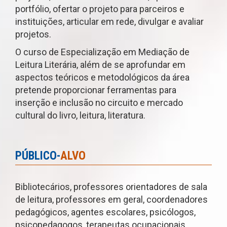
portfólio, ofertar o projeto para parceiros e
instituições, articular em rede, divulgar e avaliar
projetos.
O curso de Especialização em Mediação de
Leitura Literária, além de se aprofundar em
aspectos teóricos e metodológicos da área
pretende proporcionar ferramentas para
inserção e inclusão no circuito e mercado
cultural do livro, leitura, literatura.
PÚBLICO-
ALVO
Bibliotecários, professores orientadores de sala
de leitura, professores em geral, coordenadores
pedagógicos, agentes escolares, psicólogos,
psicopedagogos, terapeutas ocupacionais,