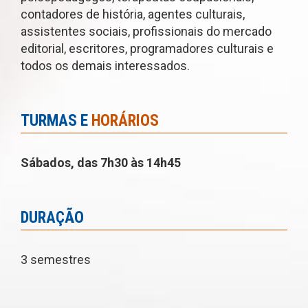
contadores de história, agentes culturais,
assistentes sociais, profissionais do mercado
editorial, escritores, programadores culturais e
todos os demais interessados.
TURMAS E
HORÁRIOS
Sábados, das 7h30 às 14h45
DURAÇÃO
3 semestres