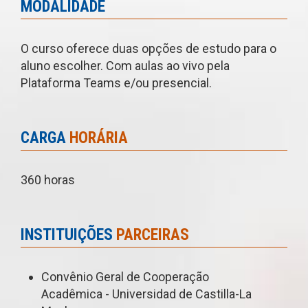
MODALIDADE
O curso oferece duas opções de estudo para o
aluno escolher. Com aulas ao vivo pela
Plataforma Teams e/ou presencial.
CARGA
HORÁRIA
360 horas
INSTITUIÇÕES
PARCEIRAS
Convênio Geral de Cooperação
Acadêmica - Universidad de Castilla-La