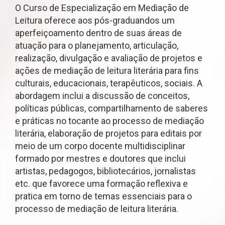
O Curso de Especialização em Mediação de
Leitura oferece aos pós-graduandos um
aperfeiçoamento dentro de suas áreas de
atuação para o planejamento, articulação,
realização, divulgação e avaliação de projetos e
ações de mediação de leitura literária para fins
culturais, educacionais, terapêuticos, sociais. A
abordagem inclui a discussão de conceitos,
políticas públicas, compartilhamento de saberes
e práticas no tocante ao processo de mediação
literária, elaboração de projetos para editais por
meio de um corpo docente multidisciplinar
formado por mestres e doutores que inclui
artistas, pedagogos, bibliotecários, jornalistas
etc. que favorece uma formação reflexiva e
pratica em torno de temas essenciais para o
processo de mediação de leitura literária.