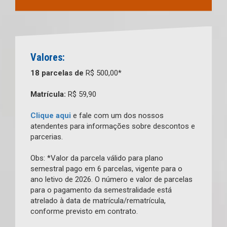
Valores:
18 parcelas de
R$ 500,00*
Matrícula:
R$ 59,90
Clique aqui
e fale com um dos nossos
atendentes para informações sobre descontos e
parcerias.
Obs: *Valor da parcela válido para plano
semestral pago em 6 parcelas, vigente para o
ano letivo de 2026. O número e valor de parcelas
para o pagamento da semestralidade está
atrelado à data de matrícula/rematrícula,
conforme previsto em contrato.