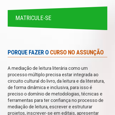
MATRICULE-SE
PORQUE FAZER O
CURSO NO ASSUNÇÃO
A mediação de leitura literária como um
processo múltiplo precisa estar integrada ao
circuito cultural do livro, da leitura e da literatura,
de forma dinâmica e inclusiva, para isso é
preciso o domínio de metodologias, técnicas e
ferramentas para ter confiança no processo de
mediação de leitura, escrever e estruturar
projetos, inscrever-se em editais, apresentar