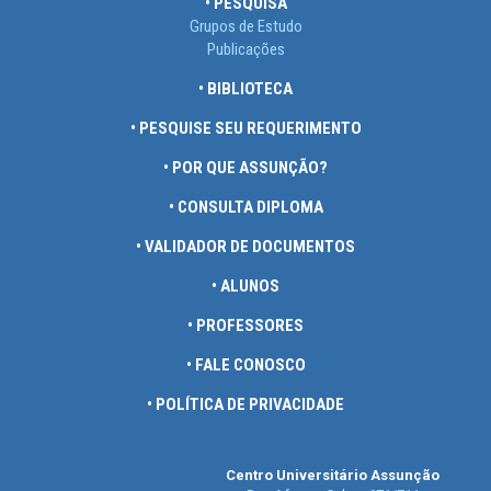
• PESQUISA
Grupos de Estudo
Publicações
• BIBLIOTECA
• PESQUISE SEU REQUERIMENTO
• POR QUE ASSUNÇÃO?
• CONSULTA DIPLOMA
• VALIDADOR DE DOCUMENTOS
• ALUNOS
• PROFESSORES
• FALE CONOSCO
• POLÍTICA DE PRIVACIDADE
Centro Universitário Assunção