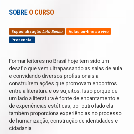
SOBRE
O CURSO
Especialização
Lato Sensu
Aulas on-line ao vivo
Presencial
Formar leitores no Brasil hoje tem sido um
desafio que vem ultrapassando as salas de aula
e convidando diversos profissionais a
construírem ações que promovam encontros
entre a literatura e os sujeitos. Isso porque de
um lado a literatura é fonte de encantamento e
de experiências estéticas, por outro lado ela
também proporciona experiências no processo
de humanização, construção de identidades e
cidadania.