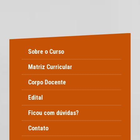
Sobre o Curso
Matriz Curricular
Corpo Docente
Edital
Ficou com dúvidas?
Contato