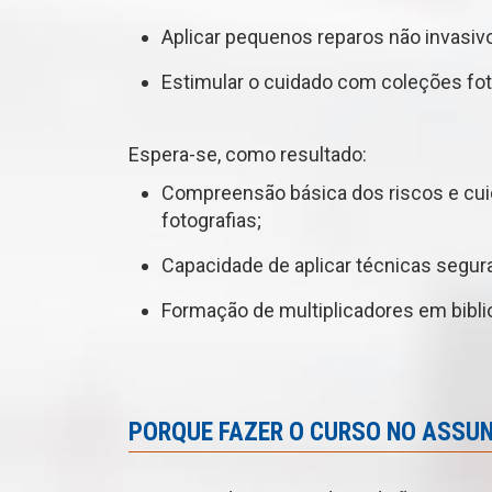
Aplicar pequenos reparos não invasiv
Estimular o cuidado com coleções foto
Espera-se, como resultado:
Compreensão básica dos riscos e cui
fotografias;
Capacidade de aplicar técnicas segur
Formação de multiplicadores em bibli
PORQUE FAZER O CURSO NO ASSU