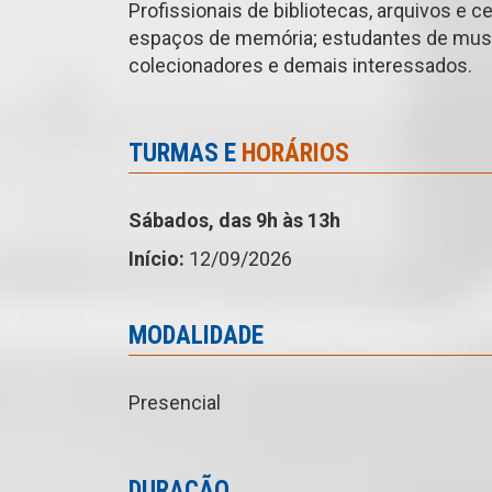
Profissionais de bibliotecas, arquivos e c
espaços de memória; estudantes de museol
colecionadores e demais interessados.
TURMAS E
HORÁRIOS
Sábados, das 9h às 13h
Início:
12/09/2026
MODALIDADE
Presencial
DURAÇÃO