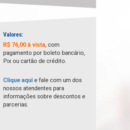
Valores:
R$ 76,00 à vista
, com
pagamento por boleto bancário,
Pix ou cartão de crédito.
Clique aqui
e fale com um dos
nossos atendentes para
informações sobre descontos e
parcerias.