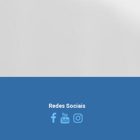
Redes Sociais