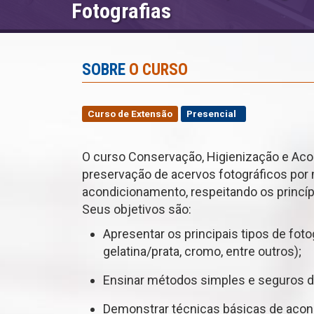
Fotografias
SOBRE
O CURSO
Curso de Extensão
Presencial
O curso Conservação, Higienização e Ac
preservação de acervos fotográficos por 
acondicionamento, respeitando os princíp
Seus objetivos são:
Apresentar os principais tipos de fot
gelatina/prata, cromo, entre outros);
Ensinar métodos simples e seguros d
Demonstrar técnicas básicas de acon