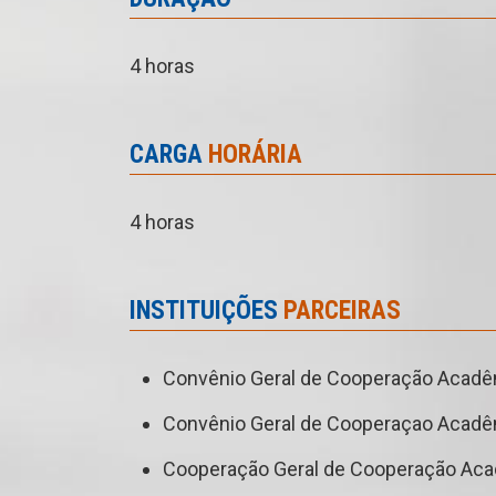
4 horas
CARGA
HORÁRIA
4 horas
INSTITUIÇÕES
PARCEIRAS
Convênio Geral de Cooperação Acadêmi
Convênio Geral de Cooperaçao Acadêmi
Cooperação Geral de Cooperação Acad