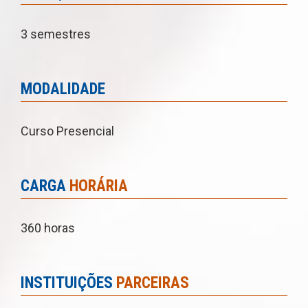
3 semestres
MODALIDADE
Curso Presencial
CARGA
HORÁRIA
360 horas
INSTITUIÇÕES
PARCEIRAS