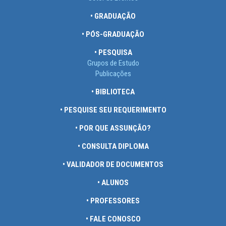
• GRADUAÇÃO
• PÓS-GRADUAÇÃO
• PESQUISA
Grupos de Estudo
Publicações
• BIBLIOTECA
• PESQUISE SEU REQUERIMENTO
• POR QUE ASSUNÇÃO?
• CONSULTA DIPLOMA
• VALIDADOR DE DOCUMENTOS
• ALUNOS
• PROFESSORES
• FALE CONOSCO