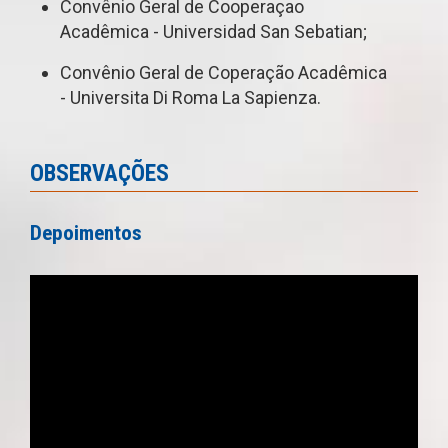
Convênio Geral de Cooperaçao
Acadêmica - Universidad San Sebatian;
Convênio Geral de Coperação Acadêmica
- Universita Di Roma La Sapienza.
OBSERVAÇÕES
Depoimentos