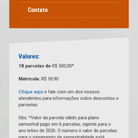
Contato
Valores:
18 parcelas de
R$ 500,00*
Matrícula:
R$ 59,90
Clique aqui
e fale com um dos nossos
atendentes para informações sobre descontos e
parcerias.
Obs: *Valor da parcela válido para plano
semestral pago em 6 parcelas, vigente para o
ano letivo de 2026. O número e valor de parcelas
para o pagamento da semestralidade está