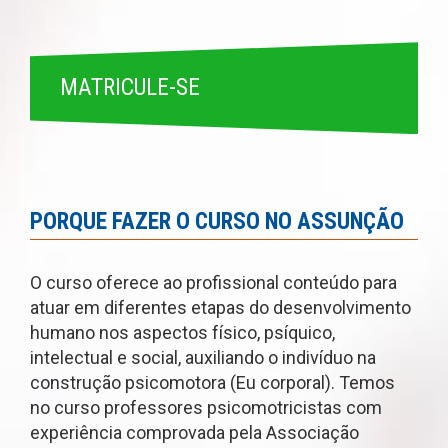
MATRICULE-SE
PORQUE FAZER O CURSO NO ASSUNÇÃO
O curso oferece ao profissional conteúdo para
atuar em diferentes etapas do desenvolvimento
humano nos aspectos físico, psíquico,
intelectual e social, auxiliando o indivíduo na
construção psicomotora (Eu corporal). Temos
no curso professores psicomotricistas com
experiência comprovada pela Associação