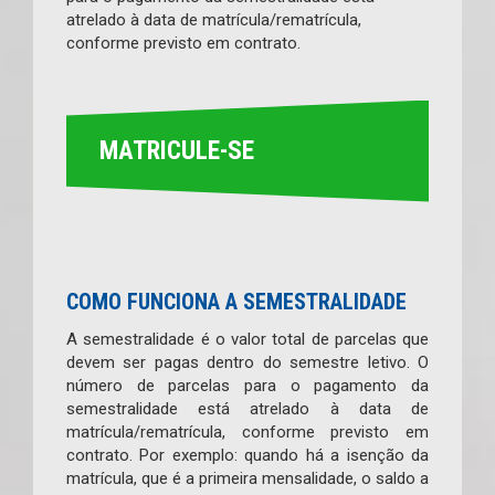
atrelado à data de matrícula/rematrícula,
conforme previsto em contrato.
MATRICULE-SE
COMO FUNCIONA A SEMESTRALIDADE
A semestralidade é o valor total de parcelas que
devem ser pagas dentro do semestre letivo. O
número de parcelas para o pagamento da
semestralidade está atrelado à data de
matrícula/rematrícula, conforme previsto em
contrato. Por exemplo: quando há a isenção da
matrícula, que é a primeira mensalidade, o saldo a