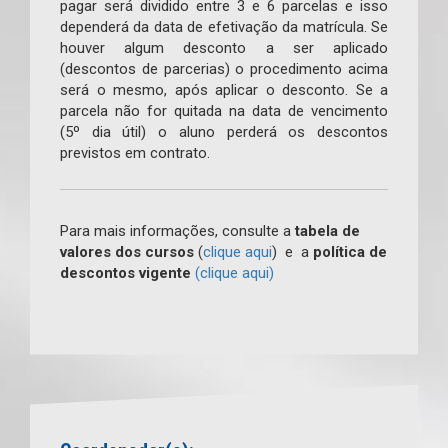
pagar será dividido entre 3 e 6 parcelas e isso
dependerá da data de efetivação da matrícula. Se
houver algum desconto a ser aplicado
(descontos de parcerias) o procedimento acima
será o mesmo, após aplicar o desconto. Se a
parcela não for quitada na data de vencimento
(5º dia útil) o aluno perderá os descontos
previstos em contrato.
Para mais informações, consulte a
tabela de
valores dos cursos
(
clique aqui
) e a
política de
descontos vigente
(clique aqui)