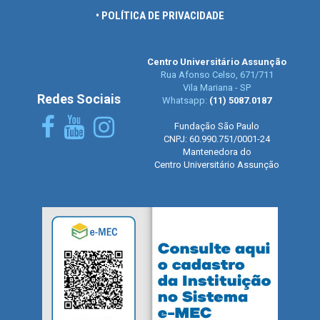
• POLÍTICA DE PRIVACIDADE
Centro Universitário Assunção
Rua Afonso Celso, 671/711
Vila Mariana - SP
Redes Sociais
Whatsapp:
(11) 5087.0187
Fundação São Paulo
CNPJ: 60.990.751/0001-24
Mantenedora do
Centro Universitário Assunção