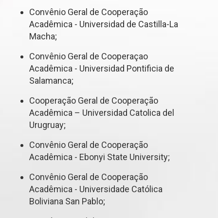
Convênio Geral de Cooperação
Acadêmica - Universidad de Castilla-La
Macha;
Convênio Geral de Cooperaçao
Acadêmica - Universidad Pontificia de
Salamanca;
Cooperação Geral de Cooperação
Acadêmica – Universidad Catolica del
Urugruay;
Convênio Geral de Cooperação
Acadêmica - Ebonyi State University;
Convênio Geral de Cooperação
Acadêmica - Universidade Católica
Boliviana San Pablo;