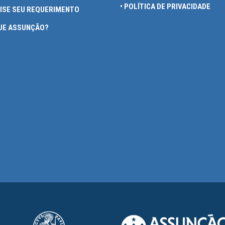
• POLÍTICA DE PRIVACIDADE
UISE SEU REQUERIMENTO
QUE ASSUNÇÃO?