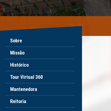
Sobre
Missão
Histórico
Tour Virtual 360
Mantenedora
Reitoria