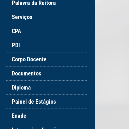
Palavra da Reitora
Serviços
CPA
PDI
Corpo Docente
Documentos
Diploma
Painel de Estágios
Enade