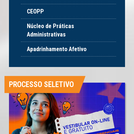
CEOPP
Núcleo de Práticas
Administrativas
Apadrinhamento Afetivo
PROCESSO SELETIVO