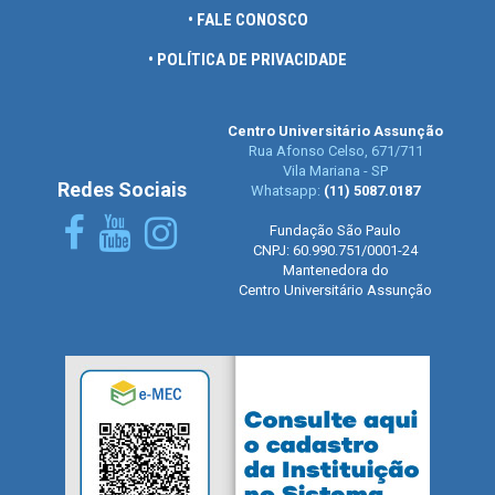
• FALE CONOSCO
• POLÍTICA DE PRIVACIDADE
Centro Universitário Assunção
Rua Afonso Celso, 671/711
Vila Mariana - SP
Redes Sociais
Whatsapp:
(11) 5087.0187
Fundação São Paulo
CNPJ: 60.990.751/0001-24
Mantenedora do
Centro Universitário Assunção