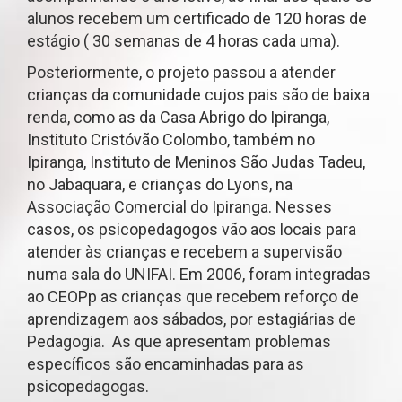
alunos recebem um certificado de 120 horas de
estágio ( 30 semanas de 4 horas cada uma).
Posteriormente, o projeto passou a atender
crianças da comunidade cujos pais são de baixa
renda, como as da Casa Abrigo do Ipiranga,
Instituto Cristóvão Colombo, também no
Ipiranga, Instituto de Meninos São Judas Tadeu,
no Jabaquara, e crianças do Lyons, na
Associação Comercial do Ipiranga. Nesses
casos, os psicopedagogos vão aos locais para
atender às crianças e recebem a supervisão
numa sala do UNIFAI. Em 2006, foram integradas
ao CEOPp as crianças que recebem reforço de
aprendizagem aos sábados, por estagiárias de
Pedagogia. As que apresentam problemas
específicos são encaminhadas para as
psicopedagogas.