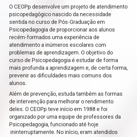
O CEOPp desenvolve um projeto de atendimento
psicopedagógico nascido da necessidade
sentida no curso de Pós-Graduação em
Psicopedagogia de proporcionar aos alunos
recém-formados uma experiência de
atendimento a inúmeros escolares com
problemas de aprendizagem. O objetivo do
curso de Psicopedagogia é estudar de forma
mais profunda a aprendizagem e, de certa forma,
prevenir as dificuldades mais comuns dos
alunos.
Além de prevenção, estuda também as formas
de intervenção para melhorar o rendimento
deles. O CEOPp teve início em 1988 e foi
organizado por uma equipe de professores da
Psicopedagogia, funcionado até hoje
ininterruptamente. No início, eram atendidos