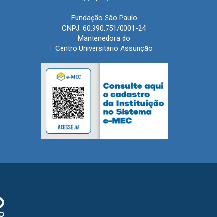
Fundação São Paulo
CNPJ: 60.990.751/0001-24
Mantenedora do
Centro Universitário Assunção