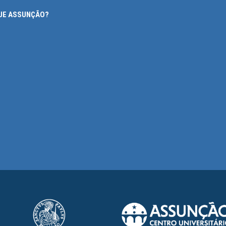
QUE ASSUNÇÃO?