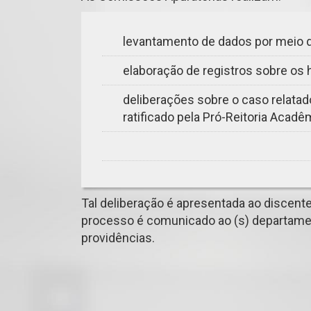
levantamento de dados por meio 
elaboração de registros sobre os 
deliberações sobre o caso relatad
ratificado pela Pró-Reitoria Acadê
Tal deliberação é apresentada ao discente/
processo é comunicado ao (s) departamen
providências.