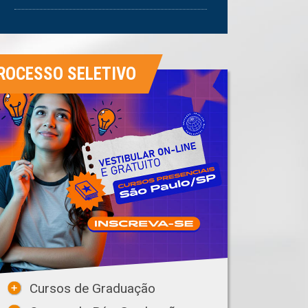
ROCESSO SELETIVO
Cursos de Graduação