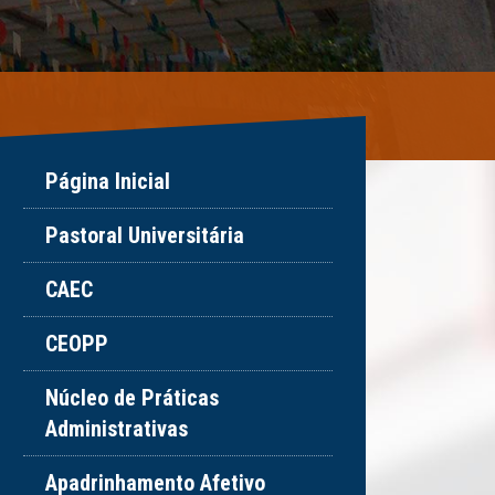
Página Inicial
Pastoral Universitária
CAEC
CEOPP
Núcleo de Práticas
Administrativas
Apadrinhamento Afetivo