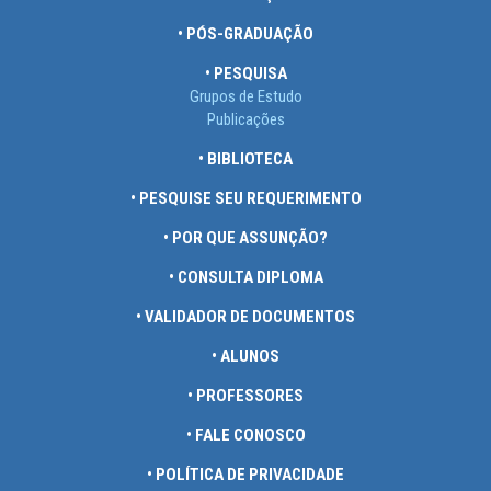
• PÓS-GRADUAÇÃO
• PESQUISA
Grupos de Estudo
Publicações
• BIBLIOTECA
• PESQUISE SEU REQUERIMENTO
• POR QUE ASSUNÇÃO?
• CONSULTA DIPLOMA
• VALIDADOR DE DOCUMENTOS
• ALUNOS
• PROFESSORES
• FALE CONOSCO
• POLÍTICA DE PRIVACIDADE