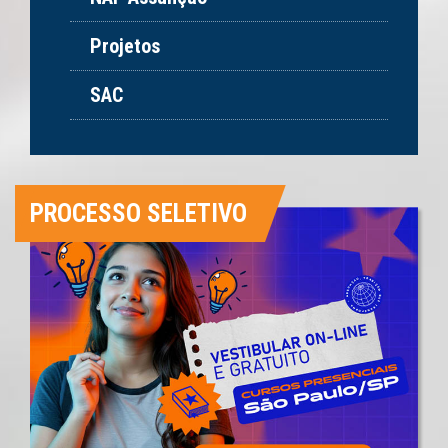
Projetos
SAC
PROCESSO SELETIVO