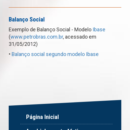
Balanço Social
Exemplo de Balanço Social - Modelo
Ibase
(
www.petrobras.com.br
, acessado em
31/05/2012)
•
Balanço social segundo modelo Ibase
Página Inicial