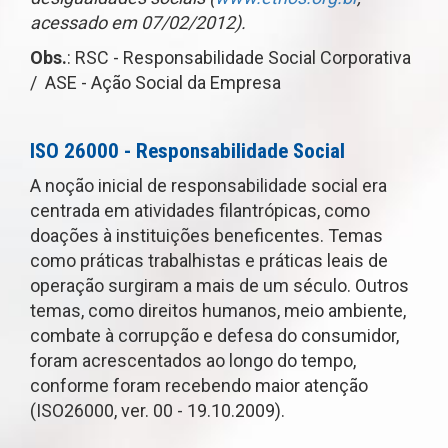
acessado em 07/02/2012).
Obs.
: RSC - Responsabilidade Social Corporativa
/ ASE - Ação Social da Empresa
ISO 26000 - Responsabilidade Social
A noção inicial de responsabilidade social era
centrada em atividades filantrópicas, como
doações à instituições beneficentes. Temas
como práticas trabalhistas e práticas leais de
operação surgiram a mais de um século. Outros
temas, como direitos humanos, meio ambiente,
combate à corrupção e defesa do consumidor,
foram acrescentados ao longo do tempo,
conforme foram recebendo maior atenção
(ISO26000, ver. 00 - 19.10.2009).