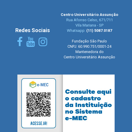
Centro Universitário Assunção
Rua Afonso Celso, 671/711
Vila Mariana - SP
Redes Sociais
Whatsapp:
(11) 5087.0187
Fundação São Paulo
CNPJ: 60.990.751/0001-24
Mantenedora do
Centro Universitário Assunção