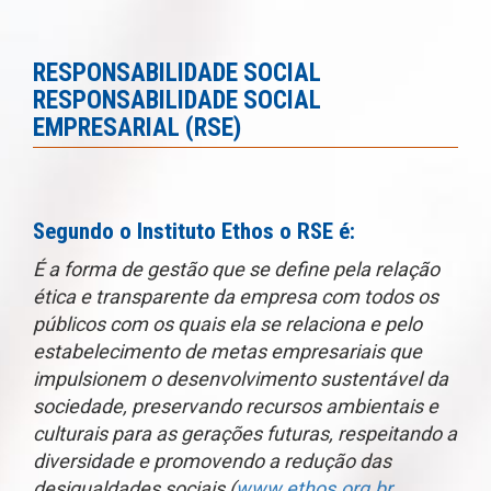
RESPONSABILIDADE SOCIAL
RESPONSABILIDADE SOCIAL
EMPRESARIAL (RSE)
Segundo o Instituto Ethos o RSE é:
É a forma de gestão que se define pela relação
ética e transparente da empresa com todos os
públicos com os quais ela se relaciona e pelo
estabelecimento de metas empresariais que
impulsionem o desenvolvimento sustentável da
sociedade, preservando recursos ambientais e
culturais para as gerações futuras, respeitando a
diversidade e promovendo a redução das
desigualdades sociais (
www.ethos.org.br
,