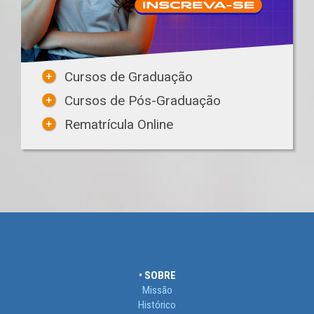
Cursos de Graduação
Cursos de Pós-Graduação
Rematrícula Online
• SOBRE
Missão
Histórico