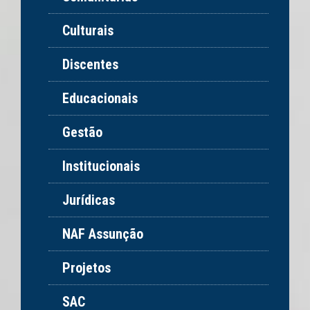
Culturais
Discentes
Educacionais
Gestão
Institucionais
Jurídicas
NAF Assunção
Projetos
SAC