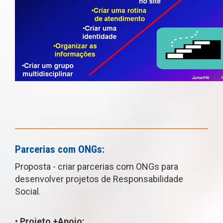
Parcerias com ONGs:
Proposta - criar parcerias com ONGs para
desenvolver projetos de Responsabilidade
Social.
• Projeto +Apoio: