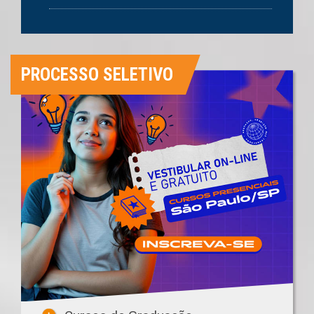
PROCESSO SELETIVO