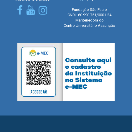
Fundação São Paulo
CNPJ: 60.990.751/0001-24
Mantenedora do
Centro Universitário Assunção