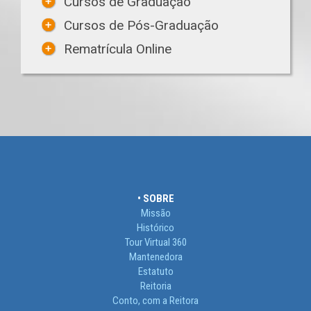
Cursos de Graduação
Cursos de Pós-Graduação
Rematrícula Online
• SOBRE
Missão
Histórico
Tour Virtual 360
Mantenedora
Estatuto
Reitoria
Conto, com a Reitora