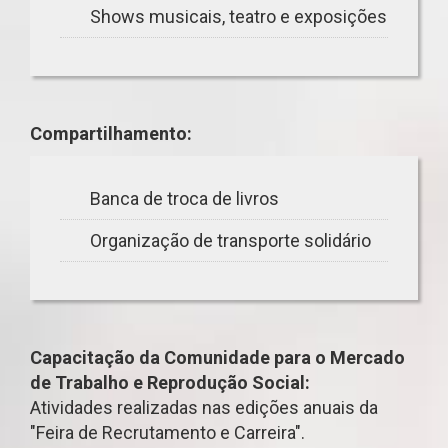
Shows musicais, teatro e exposições
Compartilhamento:
Banca de troca de livros
Organização de transporte solidário
Capacitação da Comunidade para o Mercado
de Trabalho e Reprodução Social:
Atividades realizadas nas edições anuais da
"Feira de Recrutamento e Carreira".