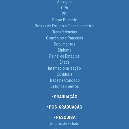
Serviços
CPA
PDI
Corpo Docente
Bolsas de Estudo e Financiamentos
Transferências
Convênios e Parcerias
Documentos
Diploma
Painel de Estágios
Enade
Internacionalização
Ouvidoria
Trabalhe Conosco
Setor de Eventos
• GRADUAÇÃO
• PÓS-GRADUAÇÃO
• PESQUISA
Grupos de Estudo