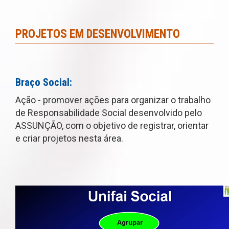
PROJETOS EM DESENVOLVIMENTO
Braço Social:
Ação - promover ações para organizar o trabalho
de Responsabilidade Social desenvolvido pelo
ASSUNÇÃO, com o objetivo de registrar, orientar
e criar projetos nesta área.