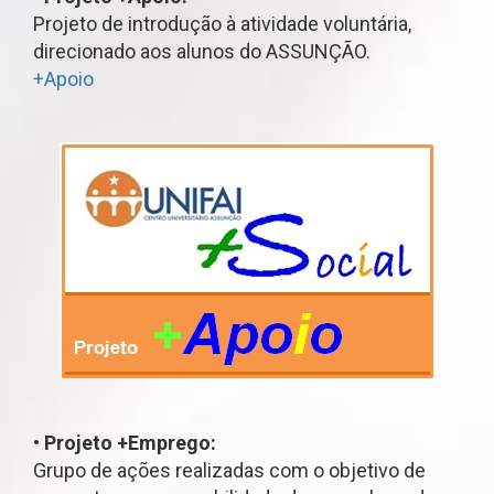
Projeto de introdução à atividade voluntária,
direcionado aos alunos do ASSUNÇÃO.
+Apoio
•
Projeto +Emprego:
Grupo de ações realizadas com o objetivo de