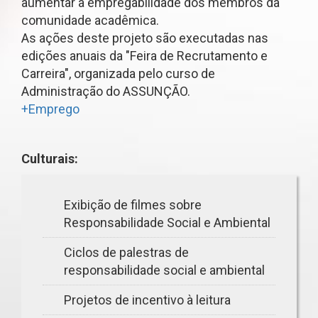
aumentar a empregabilidade dos membros da
comunidade acadêmica.
As ações deste projeto são executadas nas
edições anuais da "Feira de Recrutamento e
Carreira", organizada pelo curso de
Administração do ASSUNÇÃO.
+Emprego
Culturais:
Exibição de filmes sobre
Responsabilidade Social e Ambiental
Ciclos de palestras de
responsabilidade social e ambiental
Projetos de incentivo à leitura