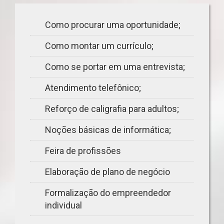
Como procurar uma oportunidade;
Como montar um currículo;
Como se portar em uma entrevista;
Atendimento telefônico;
Reforço de caligrafia para adultos;
Noções básicas de informática;
Feira de profissões
Elaboração de plano de negócio
Formalização do empreendedor
individual