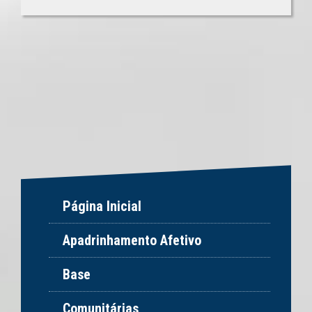
Página Inicial
Apadrinhamento Afetivo
Base
Comunitárias