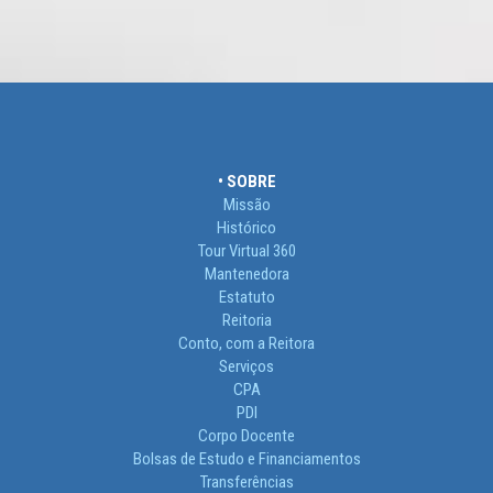
• SOBRE
Missão
Histórico
Tour Virtual 360
Mantenedora
Estatuto
Reitoria
Conto, com a Reitora
Serviços
CPA
PDI
Corpo Docente
Bolsas de Estudo e Financiamentos
Transferências