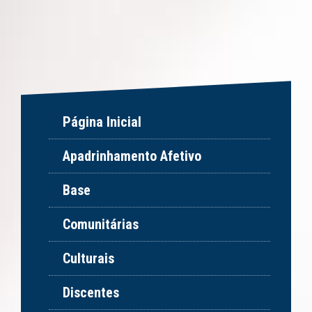
Página Inicial
Apadrinhamento Afetivo
Base
Comunitárias
Culturais
Discentes