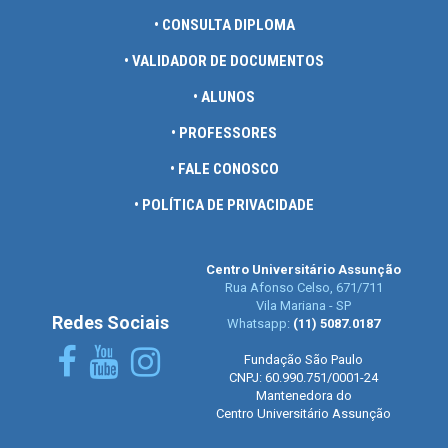
• CONSULTA DIPLOMA
• VALIDADOR DE DOCUMENTOS
• ALUNOS
• PROFESSORES
• FALE CONOSCO
• POLÍTICA DE PRIVACIDADE
Centro Universitário Assunção
Rua Afonso Celso, 671/711
Vila Mariana - SP
Redes Sociais
Whatsapp:
(11) 5087.0187
Fundação São Paulo
CNPJ: 60.990.751/0001-24
Mantenedora do
Centro Universitário Assunção