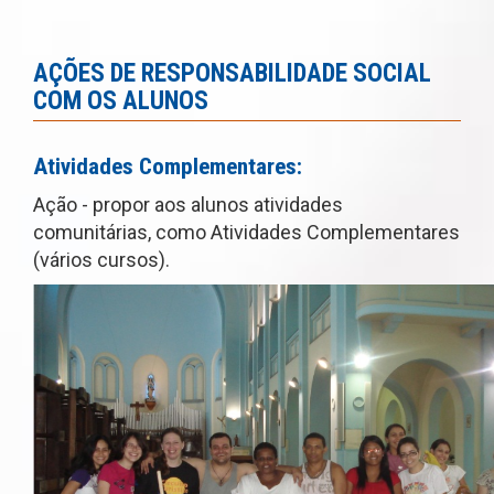
AÇÕES DE RESPONSABILIDADE SOCIAL
COM OS ALUNOS
Atividades Complementares:
Ação - propor aos alunos atividades
comunitárias, como Atividades Complementares
(vários cursos).