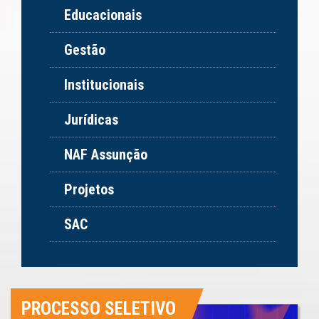
Educacionais
Gestão
Institucionais
Jurídicas
NAF Assunção
Projetos
SAC
PROCESSO SELETIVO