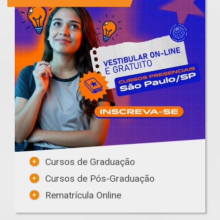
Cursos de Graduação
Cursos de Pós-Graduação
Rematrícula Online