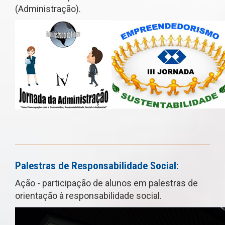
(Administração).
Palestras de Responsabilidade Social:
Ação - participação de alunos em palestras de
orientação à responsabilidade social.