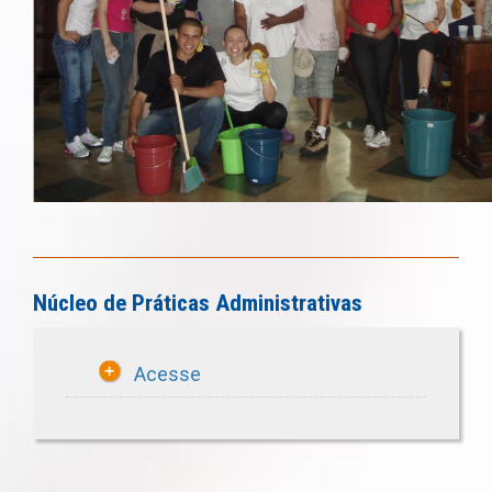
Núcleo de Práticas Administrativas
Acesse