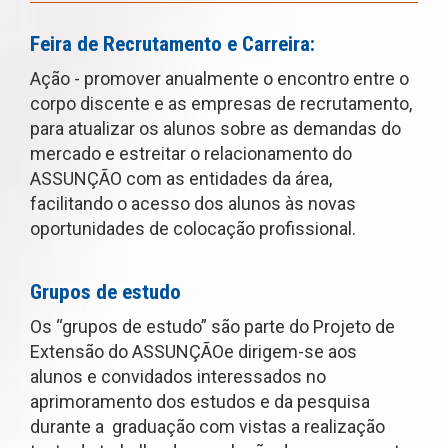
Feira de Recrutamento e Carreira:
Ação - promover anualmente o encontro entre o
corpo discente e as empresas de recrutamento,
para atualizar os alunos sobre as demandas do
mercado e estreitar o relacionamento do
ASSUNÇÃO com as entidades da área,
facilitando o acesso dos alunos às novas
oportunidades de colocação profissional.
Grupos de estudo
Os “grupos de estudo” são parte do Projeto de
Extensão do
ASSUNÇÃO
e dirigem-se aos
alunos e convidados interessados no
aprimoramento dos estudos e da pesquisa
durante a graduação com vistas a realização