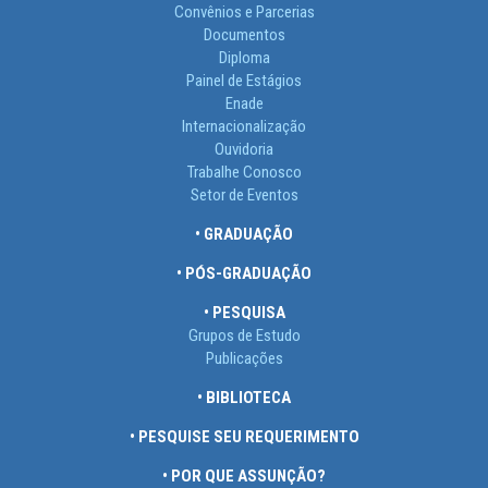
Convênios e Parcerias
Documentos
Diploma
Painel de Estágios
Enade
Internacionalização
Ouvidoria
Trabalhe Conosco
Setor de Eventos
• GRADUAÇÃO
• PÓS-GRADUAÇÃO
• PESQUISA
Grupos de Estudo
Publicações
• BIBLIOTECA
• PESQUISE SEU REQUERIMENTO
• POR QUE ASSUNÇÃO?