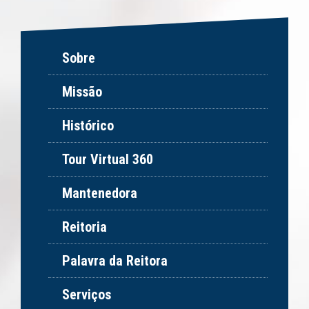
Sobre
Missão
Histórico
Tour Virtual 360
Mantenedora
Reitoria
Palavra da Reitora
Serviços