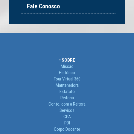
Fale Conosco
• SOBRE
Missão
Histórico
Tour Virtual 360
Mantenedora
Estatuto
Reitoria
Conto, com a Reitora
Serviços
CPA
PDI
Corpo Docente