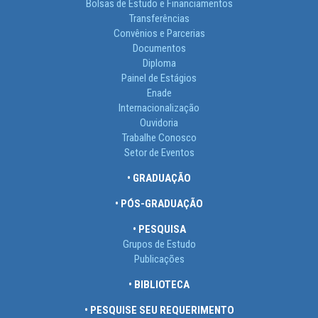
Bolsas de Estudo e Financiamentos
Transferências
Convênios e Parcerias
Documentos
Diploma
Painel de Estágios
Enade
Internacionalização
Ouvidoria
Trabalhe Conosco
Setor de Eventos
• GRADUAÇÃO
• PÓS-GRADUAÇÃO
• PESQUISA
Grupos de Estudo
Publicações
• BIBLIOTECA
• PESQUISE SEU REQUERIMENTO