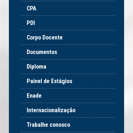
CPA
PDI
Corpo Docente
Documentos
Diploma
Painel de Estágios
Enade
Internacionalização
Trabalhe conosco