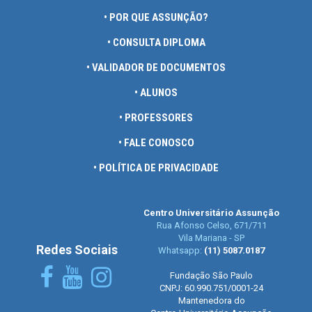
• POR QUE ASSUNÇÃO?
• CONSULTA DIPLOMA
• VALIDADOR DE DOCUMENTOS
• ALUNOS
• PROFESSORES
• FALE CONOSCO
• POLÍTICA DE PRIVACIDADE
Centro Universitário Assunção
Rua Afonso Celso, 671/711
Vila Mariana - SP
Redes Sociais
Whatsapp:
(11) 5087.0187
Fundação São Paulo
CNPJ: 60.990.751/0001-24
Mantenedora do