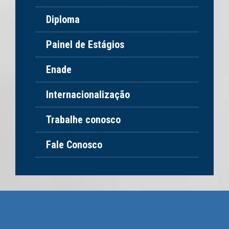
Diploma
Painel de Estágios
Enade
Internacionalização
Trabalhe conosco
Fale Conosco