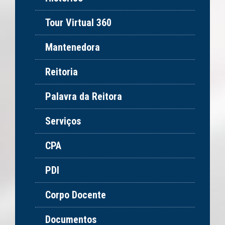
Tour Virtual 360
Mantenedora
Reitoria
Palavra da Reitora
Serviços
CPA
PDI
Corpo Docente
Documentos