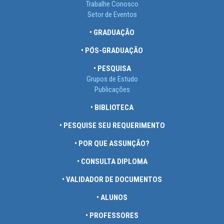
Trabalhe Conosco
Setor de Eventos
• GRADUAÇÃO
• PÓS-GRADUAÇÃO
• PESQUISA
Grupos de Estudo
Publicações
• BIBLIOTECA
• PESQUISE SEU REQUERIMENTO
• POR QUE ASSUNÇÃO?
• CONSULTA DIPLOMA
• VALIDADOR DE DOCUMENTOS
• ALUNOS
• PROFESSORES