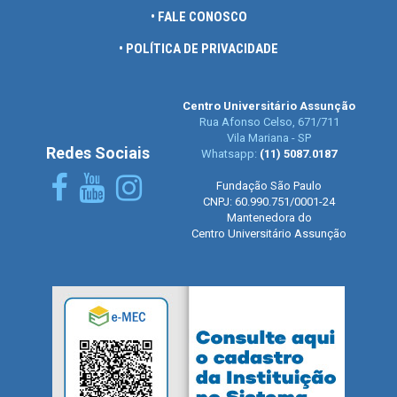
• FALE CONOSCO
• POLÍTICA DE PRIVACIDADE
Centro Universitário Assunção
Rua Afonso Celso, 671/711
Vila Mariana - SP
Redes Sociais
Whatsapp:
(11) 5087.0187
Fundação São Paulo
CNPJ: 60.990.751/0001-24
Mantenedora do
Centro Universitário Assunção